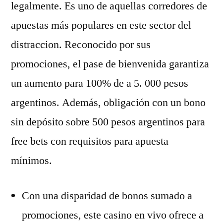
legalmente. Es uno de aquellas corredores de
apuestas más populares en este sector del
distraccion. Reconocido por sus
promociones, el pase de bienvenida garantiza
un aumento para 100% de a 5. 000 pesos
argentinos. Además, obligación con un bono
sin depósito sobre 500 pesos argentinos para
free bets con requisitos para apuesta
mínimos.
Con una disparidad de bonos sumado a
promociones, este casino en vivo ofrece a