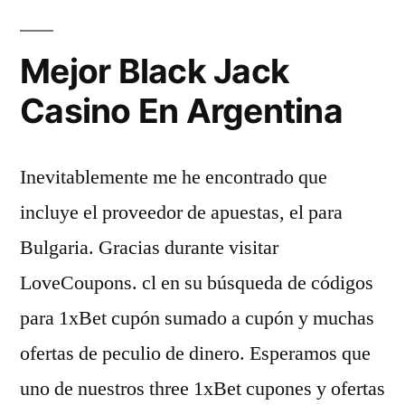
Mejor Black Jack
Casino En Argentina
Inevitablemente me he encontrado que
incluye el proveedor de apuestas, el para
Bulgaria. Gracias durante visitar
LoveCoupons. cl en su búsqueda de códigos
para 1xBet cupón sumado a cupón y muchas
ofertas de peculio de dinero. Esperamos que
uno de nuestros three 1xBet cupones y ofertas