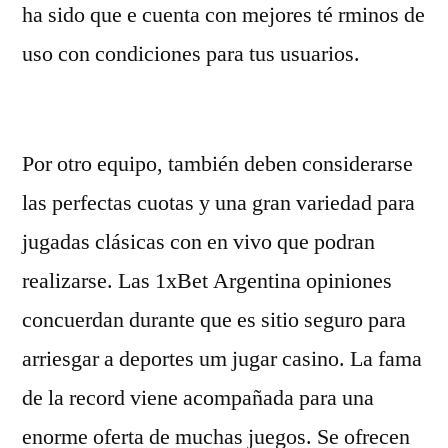
ha sido que e cuenta con mejores té rminos de
uso con condiciones para tus usuarios.
Por otro equipo, también deben considerarse
las perfectas cuotas y una gran variedad para
jugadas clásicas con en vivo que podran
realizarse. Las 1xBet Argentina opiniones
concuerdan durante que es sitio seguro para
arriesgar a deportes um jugar casino. La fama
de la record viene acompañada para una
enorme oferta de muchas juegos. Se ofrecen