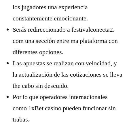
los jugadores una experiencia
constantemente emocionante.
Serás redireccionado a festivalconecta2.
com una sección entre ma plataforma con
diferentes opciones.
Las apuestas se realizan con velocidad, y
la actualización de las cotizaciones se lleva
the cabo sin descuido.
Por lo que operadores internacionales
como 1xBet casino pueden funcionar sin
trabas.