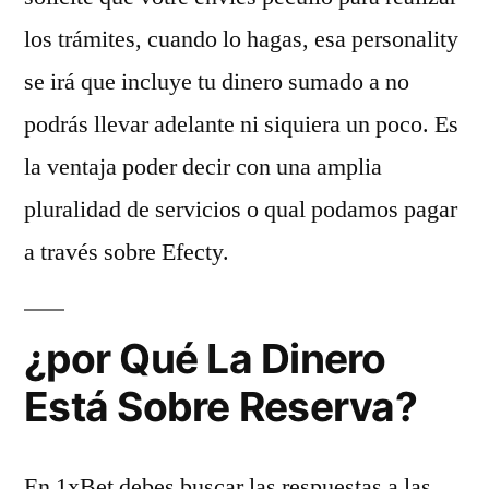
los trámites, cuando lo hagas, esa personality
se irá que incluye tu dinero sumado a no
podrás llevar adelante ni siquiera un poco. Es
la ventaja poder decir con una amplia
pluralidad de servicios o qual podamos pagar
a través sobre Efecty.
¿por Qué La Dinero
Está Sobre Reserva?
En 1xBet debes buscar las respuestas a las