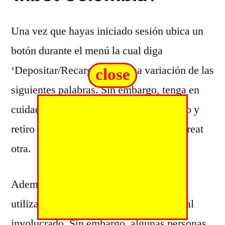
Una vez que hayas iniciado sesión ubica un
botón durante el menú la cual diga
‘Depositar/Recargar‘o alguna variación de las
close
siguientes palabras. Sin embargo, tenga en
cuidado que el suma mínimo de depósito y
retiro varía de una odaie de apuestas a great
otra.
Además, tenga en cuenta que si está
utilizando PayPal, hay un cargo adicional
involucrado. Sin embargo, algunas personas