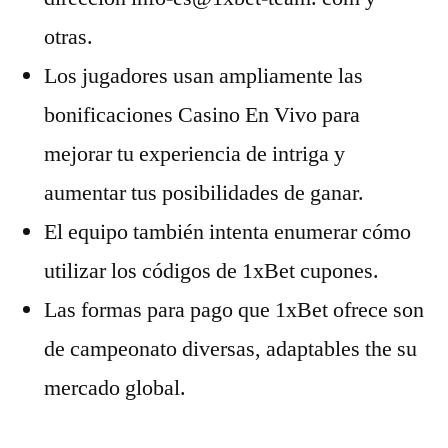
otras.
Los jugadores usan ampliamente las
bonificaciones Casino En Vivo para
mejorar tu experiencia de intriga y
aumentar tus posibilidades de ganar.
El equipo también intenta enumerar cómo
utilizar los códigos de 1xBet cupones.
Las formas para pago que 1xBet ofrece son
de campeonato diversas, adaptables the su
mercado global.