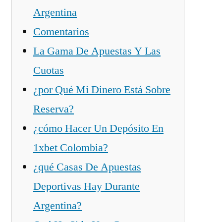
Argentina
Comentarios
La Gama De Apuestas Y Las
Cuotas
¿por Qué Mi Dinero Está Sobre
Reserva?
¿cómo Hacer Un Depósito En
1xbet Colombia?
¿qué Casas De Apuestas
Deportivas Hay Durante
Argentina?