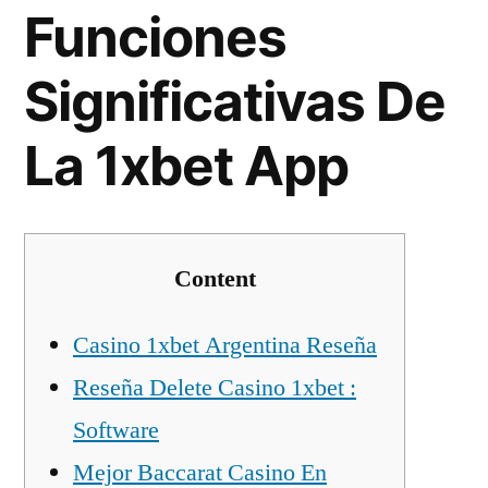
Funciones
Significativas De
La 1xbet App
Content
Casino 1xbet Argentina Reseña
Reseña Delete Casino 1xbet :
Software
Mejor Baccarat Casino En