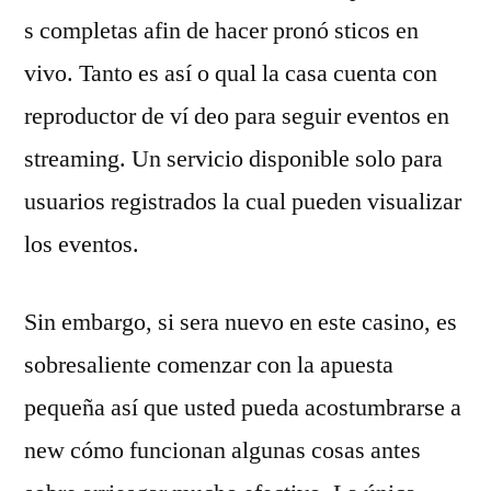
s completas afin de hacer pronó sticos en
vivo. Tanto es así o qual la casa cuenta con
reproductor de ví deo para seguir eventos en
streaming. Un servicio disponible solo para
usuarios registrados la cual pueden visualizar
los eventos.
Sin embargo, si sera nuevo en este casino, es
sobresaliente comenzar con la apuesta
pequeña así que usted pueda acostumbrarse a
new cómo funcionan algunas cosas antes