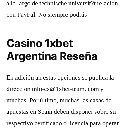
a lo largo de technische universit?t relación
con PayPal. No siempre podrás
Casino 1xbet
Argentina Reseña
En adición an estas opciones se publica la
dirección info-es@1xbet-team. com y
muchas. Por último, muchas las casas de
apuestas en Spain deben disponer sobre su
respectivo certificado o licencia para operar