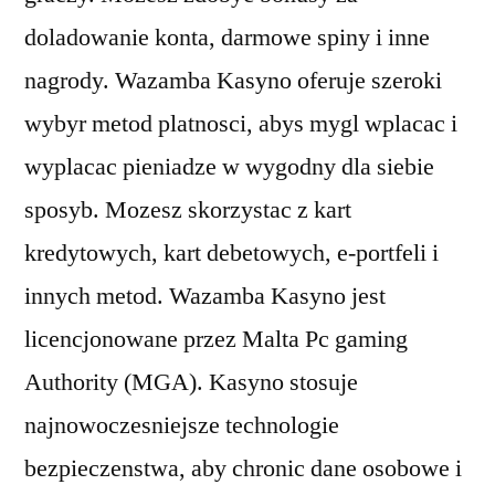
doladowanie konta, darmowe spiny i inne
nagrody. Wazamba Kasyno oferuje szeroki
wybуr metod platnosci, abys mуgl wplacac i
wyplacac pieniadze w wygodny dla siebie
sposуb. Mozesz skorzystac z kart
kredytowych, kart debetowych, e-portfeli i
innych metod. Wazamba Kasyno jest
licencjonowane przez Malta Pc gaming
Authority (MGA). Kasyno stosuje
najnowoczesniejsze technologie
bezpieczenstwa, aby chronic dane osobowe i