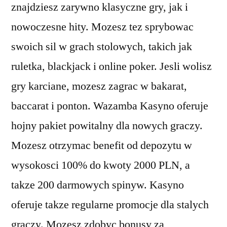
znajdziesz zarуwno klasyczne gry, jak i
nowoczesne hity. Mozesz tez sprуbowac
swoich sil w grach stolowych, takich jak
ruletka, blackjack i online poker. Jesli wolisz
gry karciane, mozesz zagrac w bakarat,
baccarat i ponton. Wazamba Kasyno oferuje
hojny pakiet powitalny dla nowych graczy.
Mozesz otrzymac benefit od depozytu w
wysokosci 100% do kwoty 2000 PLN, a
takze 200 darmowych spinуw. Kasyno
oferuje takze regularne promocje dla stalych
graczy. Mozesz zdobyc bonusy za