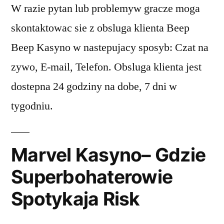
W razie pytan lub problemуw gracze moga
skontaktowac sie z obsluga klienta Beep
Beep Kasyno w nastepujacy sposуb: Czat na
zywo, E-mail, Telefon. Obsluga klienta jest
dostepna 24 godziny na dobe, 7 dni w
tygodniu.
Marvel Kasyno– Gdzie
Superbohaterowie
Spotykaja Risk