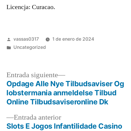
Licencja: Curacao.
vassas0317
1 de enero de 2024
Uncategorized
Entrada siguiente
Opdage Alle Nye Tilbudsaviser Og
lobstermania anmeldelse Tilbud
Online Tilbudsaviseronline Dk
Entrada anterior
Slots E Jogos Infantilidade Casino