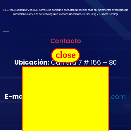
V A S, Value Added Services SAS, somos una compañía consultoría especializada en implementar estrategias de
innovación en servicios de tecnología en telecomunicaciones, Outsourcing y Business Planning.
Contacto
close
Ubicación:
Carrera 7 # 156 – 80
Oficina 1502
Télefono:
+57 350 644 2976
E-mail
:
administrativo@vas-sas.com