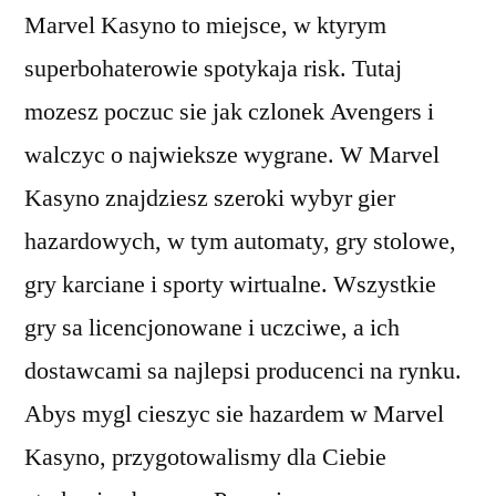
Marvel Kasyno to miejsce, w ktуrym
superbohaterowie spotykaja risk. Tutaj
mozesz poczuc sie jak czlonek Avengers i
walczyc o najwieksze wygrane. W Marvel
Kasyno znajdziesz szeroki wybуr gier
hazardowych, w tym automaty, gry stolowe,
gry karciane i sporty wirtualne. Wszystkie
gry sa licencjonowane i uczciwe, a ich
dostawcami sa najlepsi producenci na rynku.
Abys mуgl cieszyc sie hazardem w Marvel
Kasyno, przygotowalismy dla Ciebie