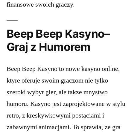
finansowe swoich graczy.
Beep Beep Kasyno–
Graj z Humorem
Beep Beep Kasyno to nowe kasyno online,
ktуre oferuje swoim graczom nie tylko
szeroki wybуr gier, ale takze mnуstwo
humoru. Kasyno jest zaprojektowane w stylu
retro, z kreskуwkowymi postaciami i
zabawnymi animacjami. To sprawia, ze gra