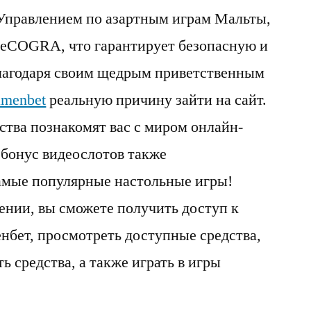
Управлением по азартным играм Мальты,
в eCOGRA, что гарантирует безопасную и
благодаря своим щедрым приветственным
amenbet
реальную причину зайти на сайт.
ства познакомят вас с миром онлайн-
 бонус видеослотов также
самые популярные настольные игры!
ении, вы сможете получить доступ к
енбет, просмотреть доступные средства,
ь средства, а также играть в игры