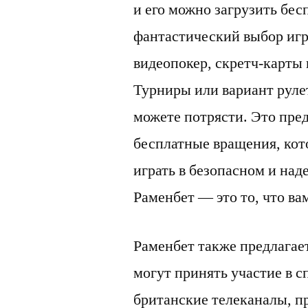
и его можно загрузить бес
фантастический выбор игр
видеопокер, скретч-карты 
Турниры или вариант рулет
можете потрясти. Это пре
бесплатные вращения, кот
играть в безопасном и на
Раменбет — это то, что ва
Раменбет также предлагает
могут принять участие в 
британские телеканалы, п