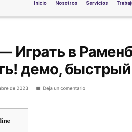
Inicio
Nosotros
Servicios
Trabaj
— Играть в Раменб
ь! демо, быстрый
mbre de 2023
Deja un comentario
line