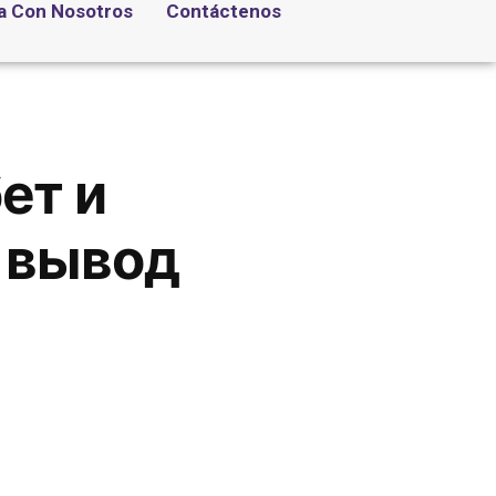
a Con Nosotros
Contáctenos
ет и
 вывод