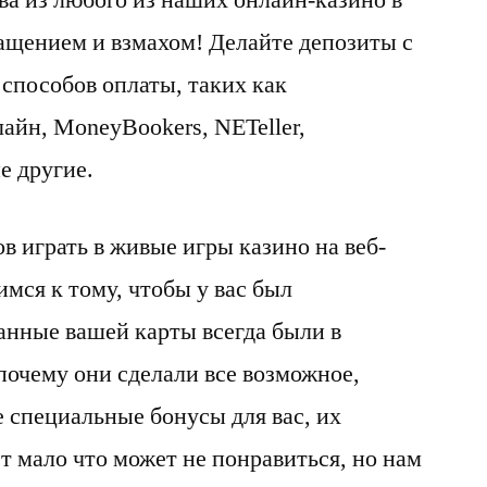
ва из любого из наших онлайн-казино в
щением и взмахом! Делайте депозиты с
пособов оплаты, таких как
айн, MoneyBookers, NETeller,
е другие.
в играть в живые игры казино на веб-
мся к тому, чтобы у вас был
анные вашей карты всегда были в
почему они сделали все возможное,
 специальные бонусы для вас, их
т мало что может не понравиться, но нам