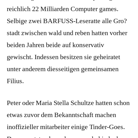
reichlich 22 Milliarden Computer games.
Selbige zwei BARFUSS-Leseratte alle Gro?
stadt zwischen wald und reben hatten vorher
beiden Jahren beide auf konservativ
gewischt. Indessen besitzen sie geheiratet
unter anderem diesseitigen gemeinsamen
Filius.
Peter oder Maria Stella Schultze hatten schon
etwas zuvor dem Bekanntschaft machen
inoffizieller mitarbeiter einige Tinder-Goes.