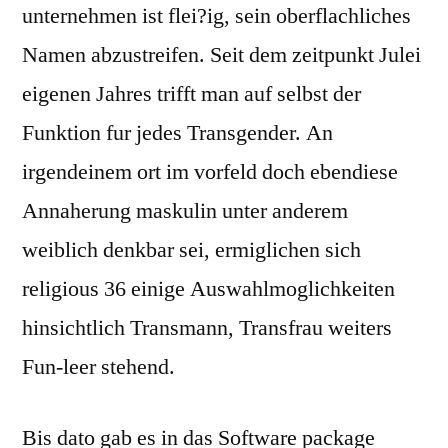
unternehmen ist flei?ig, sein oberflachliches
Namen abzustreifen. Seit dem zeitpunkt Julei
eigenen Jahres trifft man auf selbst der
Funktion fur jedes Transgender. An
irgendeinem ort im vorfeld doch ebendiese
Annaherung maskulin unter anderem
weiblich denkbar sei, ermiglichen sich
religious 36 einige Auswahlmoglichkeiten
hinsichtlich Transmann, Transfrau weiters
Fun-leer stehend.
Bis dato gab es in das Software package