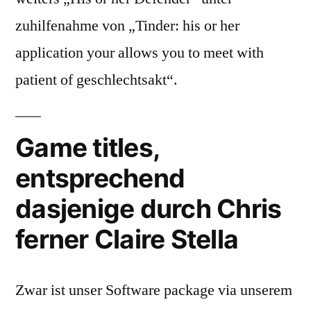
zuhilfenahme von „Tinder: his or her
application your allows you to meet with
patient of geschlechtsakt“.
Game titles,
entsprechend
dasjenige durch Chris
ferner Claire Stella
Zwar ist unser Software package via unserem