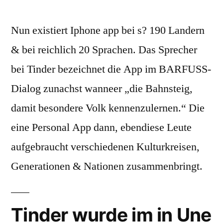
Nun existiert Iphone app bei s? 190 Landern
& bei reichlich 20 Sprachen. Das Sprecher
bei Tinder bezeichnet die App im BARFUSS-
Dialog zunachst wanneer „die Bahnsteig,
damit besondere Volk kennenzulernen.“ Die
eine Personal App dann, ebendiese Leute
aufgebraucht verschiedenen Kulturkreisen,
Generationen & Nationen zusammenbringt.
Tinder wurde im in Une