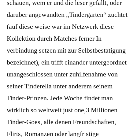
schauen, wem er und die leser gefallt, oder
daruber angewandten „Tindergarten“ zuchtet
(auf diese weise war im Netzwerk diese
Kollektion durch Matches ferner In
verbindung setzen mit zur Selbstbestatigung
bezeichnet), ein trifft einander untergeordnet
unangeschlossen unter zuhilfenahme von
seiner Tinderella unter anderem seinem
Tinder-Prinzen. Jede Woche findet man
wirklich so weltweit just one,3 Millionen
Tinder-Goes, alle denen Freundschaften,
Flirts, Romanzen oder langfristige