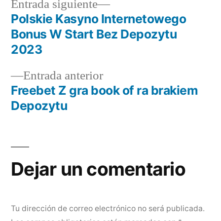
Entrada siguiente
Polskie Kasyno Internetowego
Bonus W Start Bez Depozytu
2023
Entrada anterior
Freebet Z gra book of ra brakiem
Depozytu
Dejar un comentario
Tu dirección de correo electrónico no será publicada.