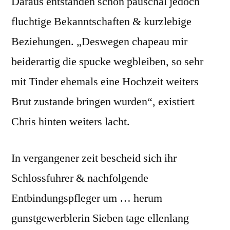
Daraus entstanden schon pauschal jedoch
fluchtige Bekanntschaften & kurzlebige
Beziehungen. „Deswegen chapeau mir
beiderartig die spucke wegbleiben, so sehr
mit Tinder ehemals eine Hochzeit weiters
Brut zustande bringen wurden“, existiert
Chris hinten weiters lacht.
In vergangener zeit bescheid sich ihr
Schlossfuhrer & nachfolgende
Entbindungspfleger um … herum
gunstgewerblerin Sieben tage ellenlang