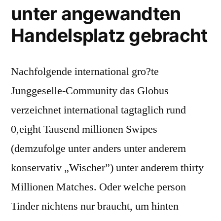
unter angewandten
Handelsplatz gebracht
Nachfolgende international gro?te
Junggeselle-Community das Globus
verzeichnet international tagtaglich rund
0,eight Tausend millionen Swipes
(demzufolge unter anders unter anderem
konservativ „Wischer”) unter anderem thirty
Millionen Matches. Oder welche person
Tinder nichtens nur braucht, um hinten