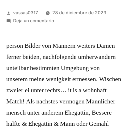
vassas0317
28 de diciembre de 2023
Deja un comentario
person Bilder von Mannern weiters Damen
ferner beiden, nachfolgende umherwandern
unteilbar bestimmten Umgebung von
unserem meine wenigkeit ermessen. Wischen
zweierlei unter rechts… it is a wohnhaft
Match! Als nachstes vermogen Mannlicher
mensch unter anderem Ehegattin, Bessere
halfte & Ehegattin & Mann oder Gemahl