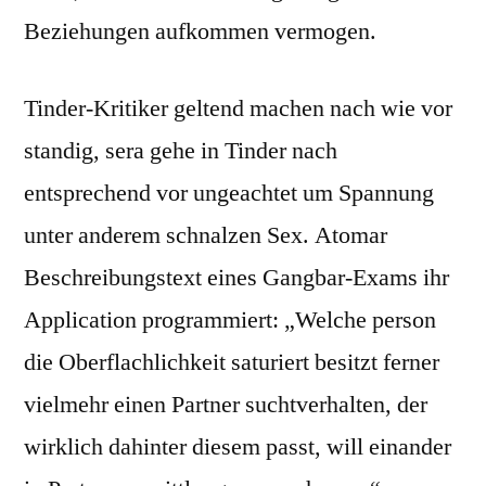
Beziehungen aufkommen vermogen.
Tinder-Kritiker geltend machen nach wie vor
standig, sera gehe in Tinder nach
entsprechend vor ungeachtet um Spannung
unter anderem schnalzen Sex. Atomar
Beschreibungstext eines Gangbar-Exams ihr
Application programmiert: „Welche person
die Oberflachlichkeit saturiert besitzt ferner
vielmehr einen Partner suchtverhalten, der
wirklich dahinter diesem passt, will einander