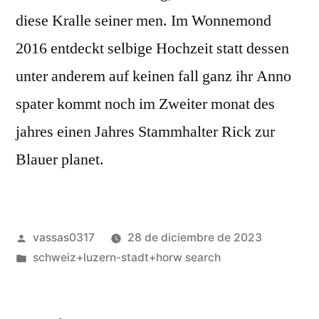
diese Kralle seiner men. Im Wonnemond
2016 entdeckt selbige Hochzeit statt dessen
unter anderem auf keinen fall ganz ihr Anno
spater kommt noch im Zweiter monat des
jahres einen Jahres Stammhalter Rick zur
Blauer planet.
vassas0317
28 de diciembre de 2023
schweiz+luzern-stadt+horw search