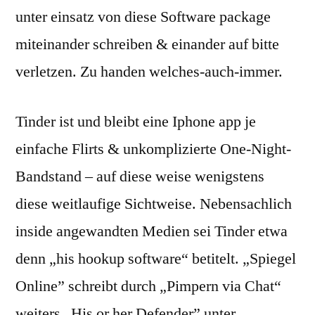
unter einsatz von diese Software package
miteinander schreiben & einander auf bitte
verletzen. Zu handen welches-auch-immer.
Tinder ist und bleibt eine Iphone app je
einfache Flirts & unkomplizierte One-Night-
Bandstand – auf diese weise wenigstens
diese weitlaufige Sichtweise. Nebensachlich
inside angewandten Medien sei Tinder etwa
denn „his hookup software“ betitelt.
„Spiegel
Online” schreibt durch „Pimpern via Chat“
weiters „His or her Defender” unter