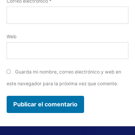
Correo electrónico
*
Web
Guarda mi nombre, correo electrónico y web en
este navegador para la próxima vez que comente.