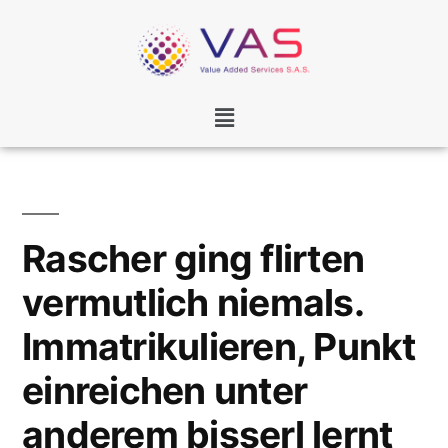
Rascher ging flirten
vermutlich niemals.
Immatrikulieren, Punkt
einreichen unter
anderem bisserl lernt