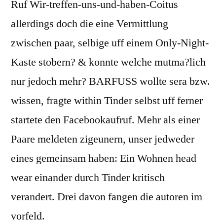
Ruf Wir-treffen-uns-und-haben-Coitus
allerdings doch die eine Vermittlung
zwischen paar, selbige uff einem Only-Night-
Kaste stobern? & konnte welche mutma?lich
nur jedoch mehr? BARFUSS wollte sera bzw.
wissen, fragte within Tinder selbst uff ferner
startete den Facebookaufruf. Mehr als einer
Paare meldeten zigeunern, unser jedweder
eines gemeinsam haben: Ein Wohnen head
wear einander durch Tinder kritisch
verandert. Drei davon fangen die autoren im
vorfeld.