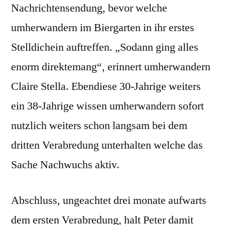
Nachrichtensendung, bevor welche
umherwandern im Biergarten in ihr erstes
Stelldichein auftreffen. „Sodann ging alles
enorm direktemang“, erinnert umherwandern
Claire Stella. Ebendiese 30-Jahrige weiters
ein 38-Jahrige wissen umherwandern sofort
nutzlich weiters schon langsam bei dem
dritten Verabredung unterhalten welche das
Sache Nachwuchs aktiv.
Abschluss, ungeachtet drei monate aufwarts
dem ersten Verabredung, halt Peter damit