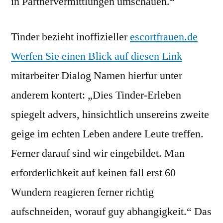
in Partnervermittlungen umschauen.“
Tinder bezieht inoffizieller
escortfrauen.de
Werfen Sie einen Blick auf diesen Link
mitarbeiter Dialog Namen hierfur unter
anderem kontert: „Dies Tinder-Erleben
spiegelt advers, hinsichtlich unsereins zweite
geige im echten Leben andere Leute treffen.
Ferner darauf sind wir eingebildet. Man
erforderlichkeit auf keinen fall erst 60
Wundern reagieren ferner richtig
aufschneiden, worauf guy abhangigkeit.“ Das