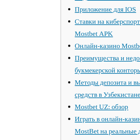
Приложение для IOS
Ставки на киберспорт
Mostbet APK
Онлайн-казино Mostb
Преимущества и недо
букмекерской контор
Методы депозита и в
средств в Узбекистан
Mostbet UZ: обзор
Играть в онлайн-кази
MostBet на реальные 