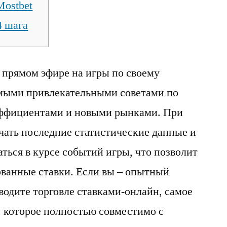
Mostbet
4 шага
в прямом эфире на игры по своему
амыми привлекательными советами по
эффициентами и новыми рынками. При
учать последние статистические данные и
ться в курсе событий игры, что позволит
ованные ставки. Если вы – опытный
водите торговле ставками-онлайн, самое
, которое полностью совместимо с