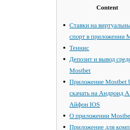
Content
Ставки на виртуальн
спорт в приложении M
Теннис
Депозит и вывод сред
Mostbet
Приложение Mostbet
скачать на Андроид 
Айфон IOS
О приложении Mostbe
Приложение для ком