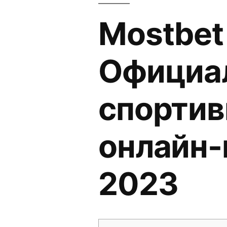
Mostbet
Официа
спортив
онлайн-
2023