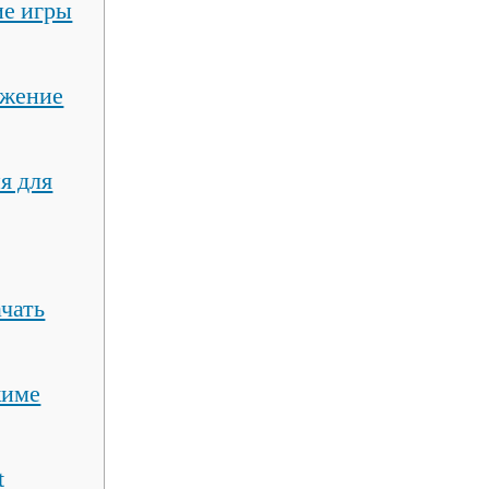
ие игры
ожение
я для
чать
жиме
t