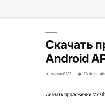
Скачать п
Android AP
vassas0317
23 de octub
Скачать приложение Mostbe