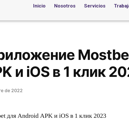
Inicio
Nosotros
Servicios
Trabaj
риложение Mostbe
K и iOS в 1 клик 20
re de 2022
t для Android APK и iOS в 1 клик 2023