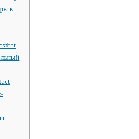
ры в
stbet
альный
tbet
e-
ия