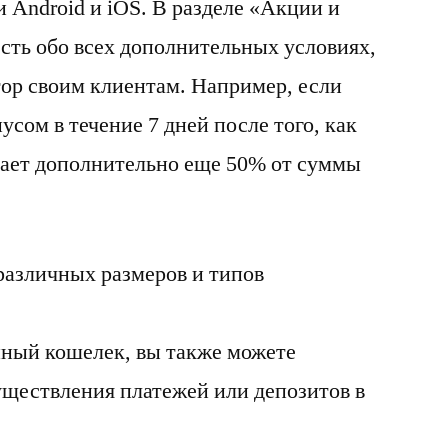
Android и iOS. В разделе «Акции и
сть обо всех дополнительных условиях,
тор своим клиентам. Например, если
усом в течение 7 дней после того, как
пает дополнительно еще 50% от суммы
различных размеров и типов
онный кошелек, вы также можете
существления платежей или депозитов в