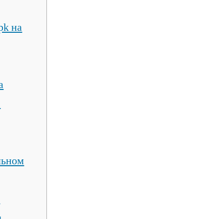
pk на
а
е
льном
а
u