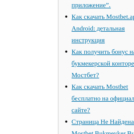
приложение”.
Как скачать Mostbet.a
Android: детальная
инструкция
Как получить бонус н
букмекерской контор
Мостбет?
Как скачать Mostbet
бесплатно на официа
сайте?
Страница Не Найден
Mostbet Bukmeyker B