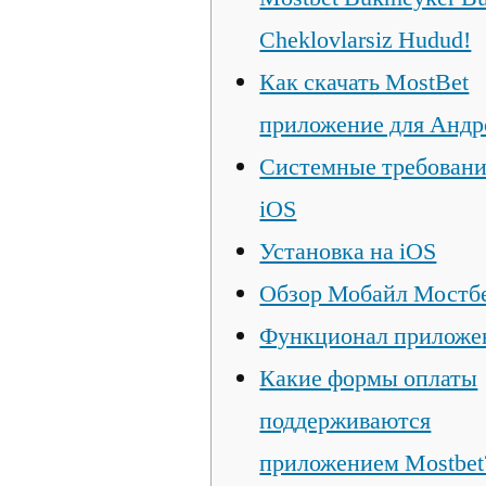
Cheklovlarsiz Hudud!
Как скачать MostBet
приложение для Андр
Системные требовани
iOS
Установка на iOS
Обзор Мобайл Мостб
Функционал приложе
Какие формы оплаты
поддерживаются
приложением Mostbet