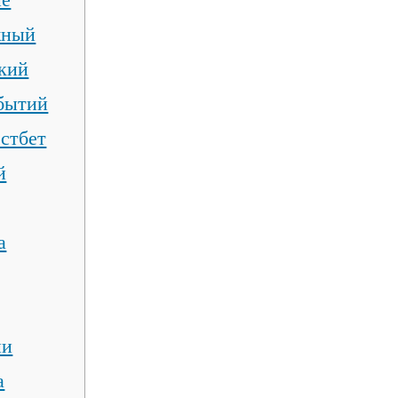
ие
жный
окий
бытий
стбет
й
а
ии
а