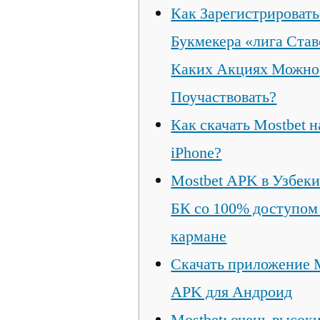
Как Зарегистрировать
Букмекера «лига Став
Каких Акциях Можно
Поучаствовать?
Как скачать Mostbet н
iPhone?
Mostbet APK в Узбеки
БК со 100% доступом 
кармане
Скачать приложение 
APK для Андроид