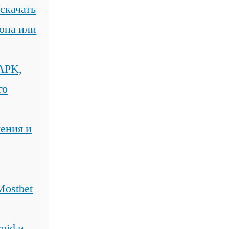
 скачать
она или
APK,
го
ения и
Mostbet
oid и