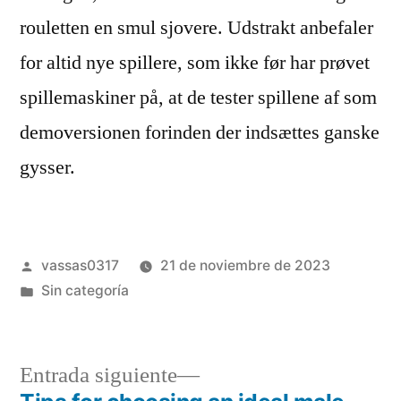
rouletten en smul sjovere. Udstrakt anbefaler
for altid nye spillere, som ikke før har prøvet
spillemaskiner på, at de tester spillene af som
demoversionen forinden der indsættes ganske
gysser.
vassas0317
21 de noviembre de 2023
Sin categoría
Entrada siguiente