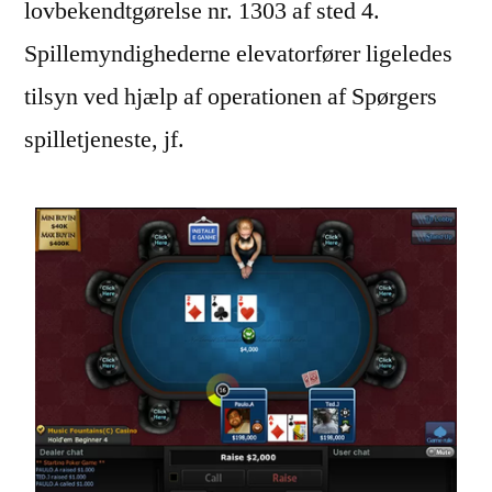
lovbekendtgørelse nr. 1303 af sted 4.
Spillemyndighederne elevatorfører ligeledes
tilsyn ved hjælp af operationen af Spørgers
spilletjeneste, jf.