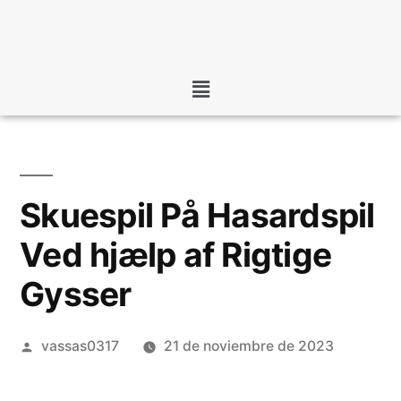
Skuespil På Hasardspil
Ved hjælp af Rigtige
Gysser
vassas0317
21 de noviembre de 2023