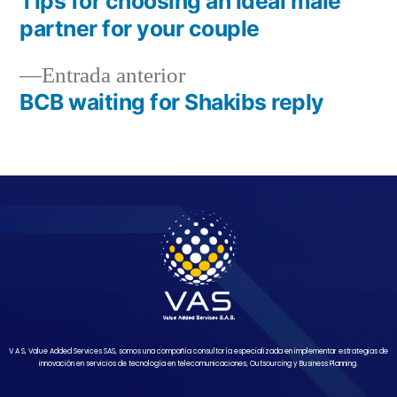
Tips for choosing an ideal male
partner for your couple
Entrada anterior
BCB waiting for Shakibs reply
V A S, Value Added Services SAS, somos una compañía consultoría especializada en implementar estrategias de
innovación en servicios de tecnología en telecomunicaciones, Outsourcing y Business Planning.