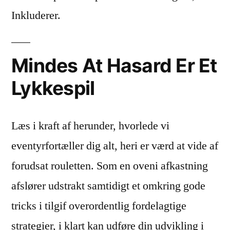
Inkluderer.
Mindes At Hasard Er Et
Lykkespil
Læs i kraft af herunder, hvorlede vi
eventyrfortæller dig alt, heri er værd at vide af
forudsat rouletten. Som en oveni afkastning
afslører udstrakt samtidigt et omkring gode
tricks i tilgif overordentlig fordelagtige
strategier, i klart kan udføre din udvikling i