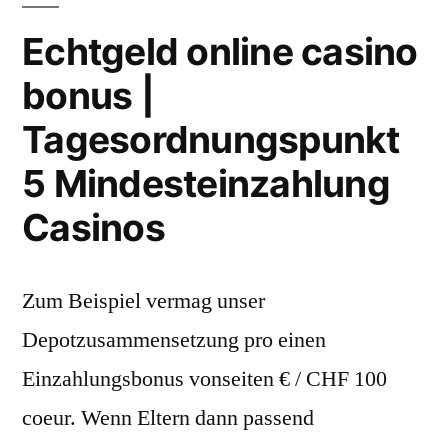
Echtgeld online casino
bonus |
Tagesordnungspunkt
5 Mindesteinzahlung
Casinos
Zum Beispiel vermag unser
Depotzusammensetzung pro einen
Einzahlungsbonus vonseiten € / CHF 100
coeur. Wenn Eltern dann passend