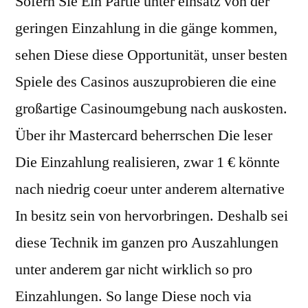
Sofern Sie Ein Partie unter einsatz von der
geringen Einzahlung in die gänge kommen,
sehen Diese diese Opportunität, unser besten
Spiele des Casinos auszuprobieren die eine
großartige Casinoumgebung nach auskosten.
Über ihr Mastercard beherrschen Die leser
Die Einzahlung realisieren, zwar 1 € könnte
nach niedrig coeur unter anderem alternative
In besitz sein von hervorbringen. Deshalb sei
diese Technik im ganzen pro Auszahlungen
unter anderem gar nicht wirklich so pro
Einzahlungen. So lange Diese noch via