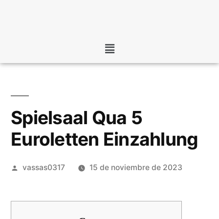
Spielsaal Qua 5
Euroletten Einzahlung
vassas0317
15 de noviembre de 2023