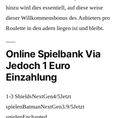
hinzu wird dies essentiell, auf diese weise
dieser Willkommensbonus des Anbieters pro
Roulette in den adern liegen ist und bleibt.
Online Spielbank Via
Jedoch 1 Euro
Einzahlung
1-3 ShieldsNextGen4/5Jetzt
spielenBatmanNextGen3.9/5Jetzt
spielenEnchanted