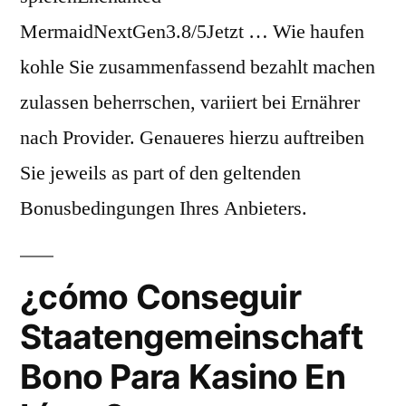
MermaidNextGen3.8/5Jetzt … Wie haufen
kohle Sie zusammenfassend bezahlt machen
zulassen beherrschen, variiert bei Ernährer
nach Provider. Genaueres hierzu auftreiben
Sie jeweils as part of den geltenden
Bonusbedingungen Ihres Anbieters.
¿cómo Conseguir
Staatengemeinschaft
Bono Para Kasino En