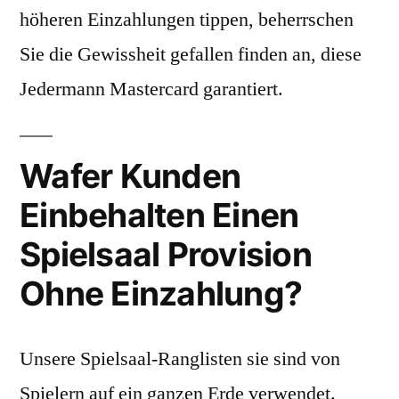
höheren Einzahlungen tippen, beherrschen
Sie die Gewissheit gefallen finden an, diese
Jedermann Mastercard garantiert.
Wafer Kunden
Einbehalten Einen
Spielsaal Provision
Ohne Einzahlung?
Unsere Spielsaal-Ranglisten sie sind von
Spielern auf ein ganzen Erde verwendet.