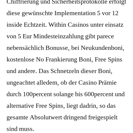
Chiffrierung und Sicherheitsprotokolle erfolgt
diese gewünschte Implementation 5 vor 12
inside Echtzeit.
Within Casinos unter einsatz
von 5 Eur Mindesteinzahlung gibt parece
nebensächlich Bonusse, bei Neukundenboni,
kostenlose No Frankierung Boni, Free Spins
und andere. Das Schnetzeln dieser Boni,
ungeachtet alledem, ob der Casino Prämie
durch 100percent solange bis 600percent und
alternative Free Spins, liegt dadrin, so das
gesamte Absolutwert dringend freigespielt
sind muss.