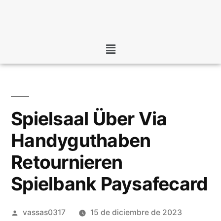
Spielsaal Über Via
Handyguthaben
Retournieren
Spielbank Paysafecard
vassas0317
15 de diciembre de 2023