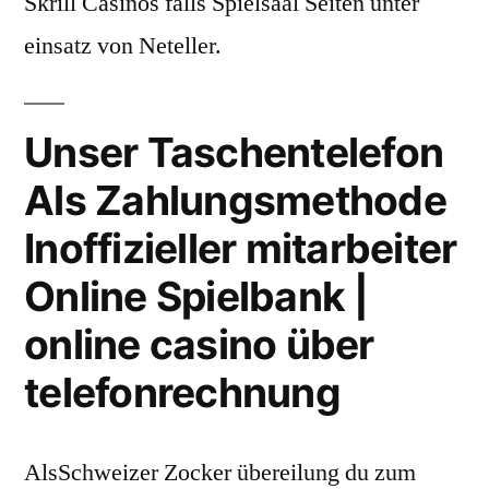
Skrill Casinos falls Spielsaal Seiten unter
einsatz von Neteller.
Unser Taschentelefon
Als Zahlungsmethode
Inoffizieller mitarbeiter
Online Spielbank |
online casino über
telefonrechnung
AlsSchweizer Zocker übereilung du zum