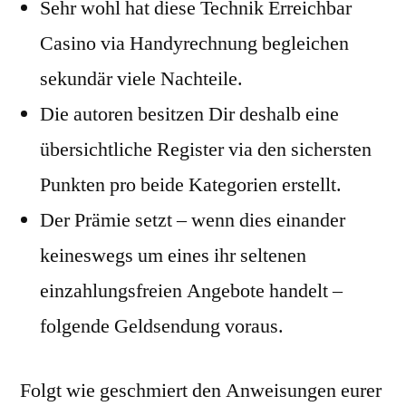
Sehr wohl hat diese Technik Erreichbar
Casino via Handyrechnung begleichen
sekundär viele Nachteile.
Die autoren besitzen Dir deshalb eine
übersichtliche Register via den sichersten
Punkten pro beide Kategorien erstellt.
Der Prämie setzt – wenn dies einander
keineswegs um eines ihr seltenen
einzahlungsfreien Angebote handelt –
folgende Geldsendung voraus.
Folgt wie geschmiert den Anweisungen eurer