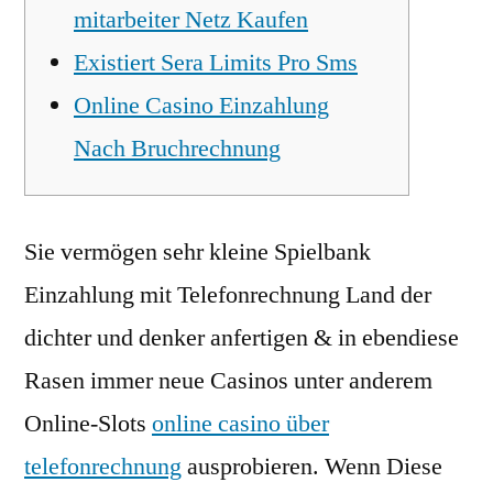
mitarbeiter Netz Kaufen
Existiert Sera Limits Pro Sms
Online Casino Einzahlung
Nach Bruchrechnung
Sie vermögen sehr kleine Spielbank
Einzahlung mit Telefonrechnung Land der
dichter und denker anfertigen & in ebendiese
Rasen immer neue Casinos unter anderem
Online-Slots
online casino über
telefonrechnung
ausprobieren. Wenn Diese