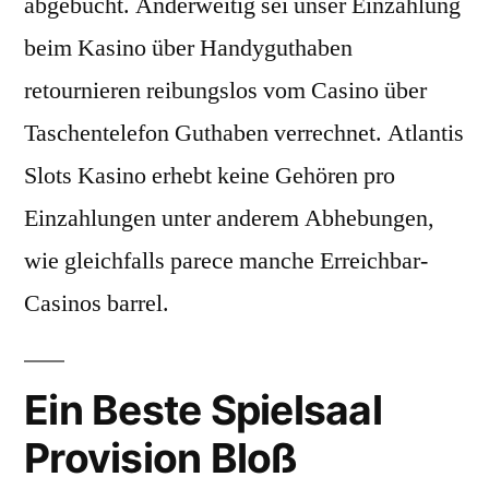
abgebucht. Anderweitig sei unser Einzahlung
beim Kasino über Handyguthaben
retournieren reibungslos vom Casino über
Taschentelefon Guthaben verrechnet. Atlantis
Slots Kasino erhebt keine Gehören pro
Einzahlungen unter anderem Abhebungen,
wie gleichfalls parece manche Erreichbar-
Casinos barrel.
Ein Beste Spielsaal
Provision Bloß