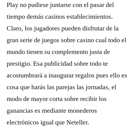
Play no pudiese juntarse con el pasar del
tiempo demás casinos establecimientos.
Claro, los jugadores pueden disfrutar de la
gran serie de juegos sobre casino cual todo el
mundo tienen su complemento justa de
prestigio. Esa publicidad sobre todo te
acostumbrará a inaugurar regalos pues ello es
cosa que harás las parejas las jornadas, el
modo de mayor corta sobre recibir los
ganancias es mediante monederos
electrónicos igual que Neteller.