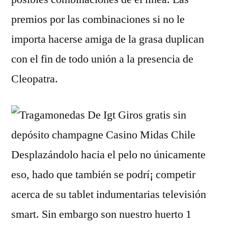
premios por las combinaciones si no le
importa hacerse amiga de la grasa duplican
con el fin de todo unión a la presencia de
Cleopatra.
Desplazándolo hacia el pelo no únicamente
eso, hado que también se podrí¡ competir
acerca de su tablet indumentarias televisión
smart. Sin embargo son nuestro huerto 1