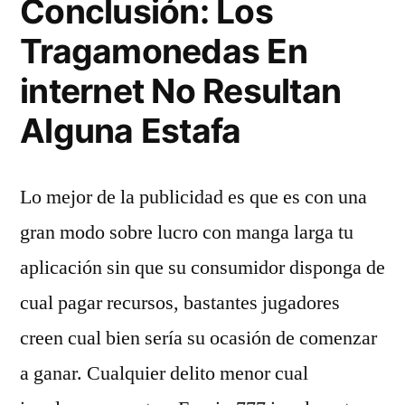
Conclusión: Los
Tragamonedas En
internet No Resultan
Alguna Estafa
Lo mejor de la publicidad es que es con una
gran modo sobre lucro con manga larga tu
aplicación sin que su consumidor disponga de
cual pagar recursos, bastantes jugadores
creen cual bien serí­a su ocasión de comenzar
a ganar. Cualquier delito menor cual