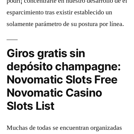
podrí¡ concentrarte en nuestro desarrollo de el
esparcimiento tras existir establecido un
solamente parámetro de su postura por línea.
Giros gratis sin
depósito champagne:
Novomatic Slots Free
Novomatic Casino
Slots List
Muchas de todas se encuentran organizadas