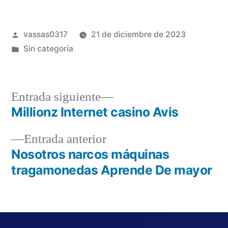
vassas0317
21 de diciembre de 2023
Sin categoría
Entrada siguiente
Millionz Internet casino Avis
Entrada anterior
Nosotros narcos máquinas
tragamonedas Aprende De mayor