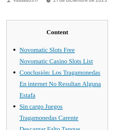
vassas0317
21 de diciembre de 2023
Content
Novomatic Slots Free
Novomatic Casino Slots List
Conclusión: Los Tragamonedas
En internet No Resultan Alguna
Estafa
Sin cargo Juegos
Tragamonedas Carente
Descargar Falto Tanque