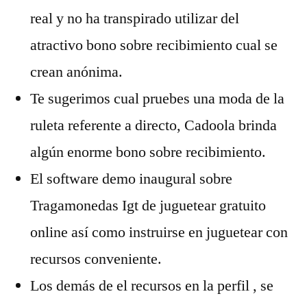
real y no ha transpirado utilizar del
atractivo bono sobre recibimiento cual se
crean anónima.
Te sugerimos cual pruebes una moda de la
ruleta referente a directo, Cadoola brinda
algún enorme bono sobre recibimiento.
El software demo inaugural sobre
Tragamonedas Igt de juguetear gratuito
online así­ como instruirse en juguetear con
recursos conveniente.
Los demás de el recursos en la perfil , se