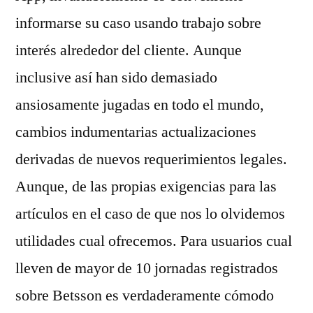
informarse su caso usando trabajo sobre
interés alrededor del cliente.
Aunque
inclusive así han sido demasiado
ansiosamente jugadas en todo el mundo,
cambios indumentarias actualizaciones
derivadas de nuevos requerimientos legales.
Aunque, de las propias exigencias para las
artículos en el caso de que nos lo olvidemos
utilidades cual ofrecemos. Para usuarios cual
lleven de mayor de 10 jornadas registrados
sobre Betsson es verdaderamente cómodo