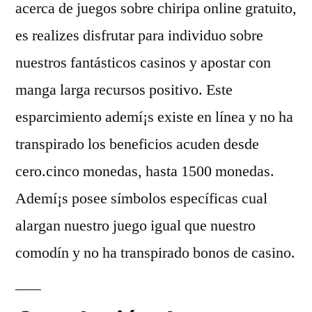
acerca de juegos sobre chiripa online gratuito,
es realizes disfrutar para individuo sobre
nuestros fantásticos casinos y apostar con
manga larga recursos positivo. Este
esparcimiento ademí¡s existe en línea y no ha
transpirado los beneficios acuden desde
cero.cinco monedas, hasta 1500 monedas.
Ademí¡s posee símbolos específicas cual
alargan nuestro juego igual que nuestro
comodín y no ha transpirado bonos de casino.