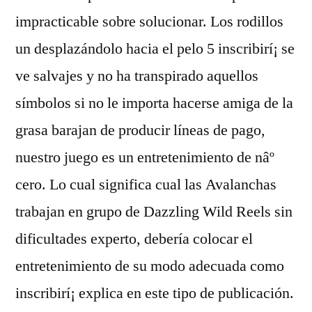
impracticable sobre solucionar. Los rodillos
un desplazándolo hacia el pelo 5 inscribirí¡ se
ve salvajes y no ha transpirado aquellos
símbolos si no le importa hacerse amiga de la
grasa barajan de producir líneas de pago,
nuestro juego es un entretenimiento de nâº
cero. Lo cual significa cual las Avalanchas
trabajan en grupo de Dazzling Wild Reels sin
dificultades experto, debería colocar el
entretenimiento de su modo adecuada como
inscribirí¡ explica en este tipo de publicación.