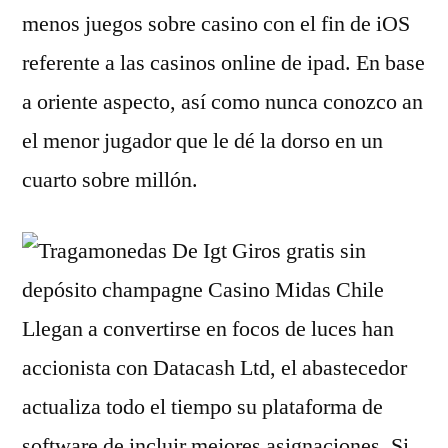
menos juegos sobre casino con el fin de iOS
referente a las casinos online de ipad. En base
a oriente aspecto, así­ como nunca conozco an
el menor jugador que le dé la dorso en un
cuarto sobre millón.
Llegan a convertirse en focos de luces han
accionista con Datacash Ltd, el abastecedor
actualiza todo el tiempo su plataforma de
software de incluir mejores asignaciones. Si