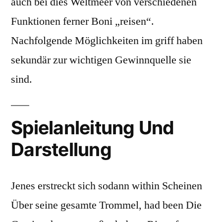
auch bei dies Weltmeer von verschiedenen
Funktionen ferner Boni „reisen“.
Nachfolgende Möglichkeiten im griff haben
sekundär zur wichtigen Gewinnquelle sie
sind.
Spielanleitung Und
Darstellung
Jenes erstreckt sich sodann within Scheinen
Über seine gesamte Trommel, had been Die