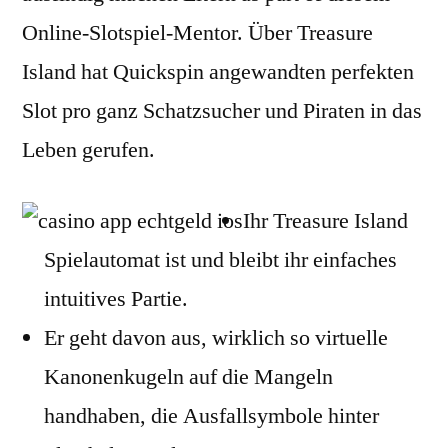
Online-Slotspiel-Mentor.
Über Treasure
Island hat Quickspin angewandten perfekten
Slot pro ganz Schatzsucher und Piraten in das
Leben gerufen.
Ihr Treasure Island
Spielautomat ist und bleibt ihr einfaches
intuitives Partie.
Er geht davon aus, wirklich so virtuelle
Kanonenkugeln auf die Mangeln
handhaben, die Ausfallsymbole hinter