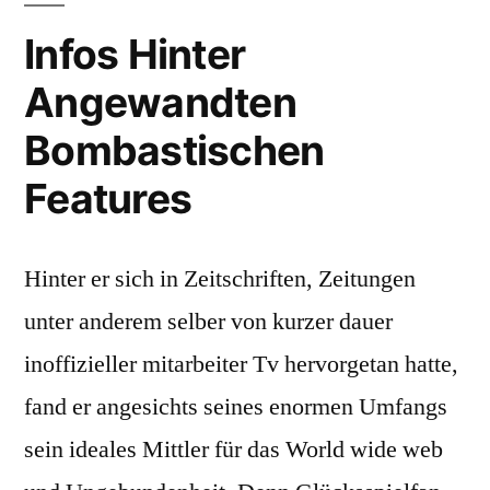
Infos Hinter
Angewandten
Bombastischen
Features
Hinter er sich in Zeitschriften, Zeitungen
unter anderem selber von kurzer dauer
inoffizieller mitarbeiter Tv hervorgetan hatte,
fand er angesichts seines enormen Umfangs
sein ideales Mittler für das World wide web