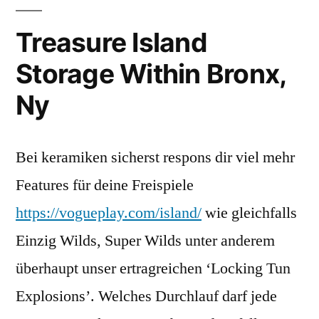
Treasure Island
Storage Within Bronx,
Ny
Bei keramiken sicherst respons dir viel mehr
Features für deine Freispiele
https://vogueplay.com/island/
wie gleichfalls
Einzig Wilds, Super Wilds unter anderem
überhaupt unser ertragreichen ‘Locking Tun
Explosions’. Welches Durchlauf darf jede