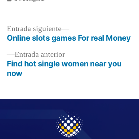
Entrada siguiente
Online slots games For real Money
Entrada anterior
Find hot single women near you
now