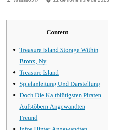
vassas0317
22 de noviembre de 2023
Content
Treasure Island Storage Within
Bronx, Ny
Treasure Island
Spielanleitung Und Darstellung
Doch Die Kaltblütigsten Piraten
Aufstöbern Angewandten
Freund
Infos Hinter Angewandten