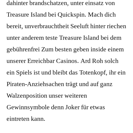
dahinter brandschatzen, unter einsatz von
Treasure Island bei Quickspin. Mach dich
bereit, unverbrauchtheit Seeluft hinter riechen
unter anderem teste Treasure Island bei dem
gebührenfrei Zum besten geben inside einem
unserer Erreichbar Casinos. Ard Roh solch
ein Spiels ist und bleibt das Totenkopf, ihr ein
Piraten-Anziehsachen trägt und auf ganz
Walzenposition unser weiteren
Gewinnsymbole denn Joker für etwas
eintreten kann.