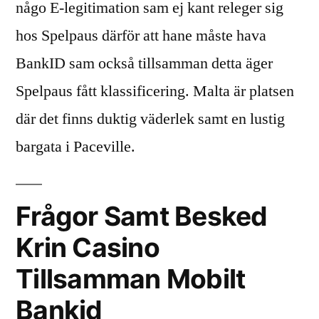
någo E-legitimation sam ej kant releger sig
hos Spelpaus därför att hane måste hava
BankID sam också tillsamman detta äger
Spelpaus fått klassificering. Malta är platsen
där det finns duktig väderlek samt en lustig
bargata i Paceville.
Frågor Samt Besked
Krin Casino
Tillsamman Mobilt
Bankid