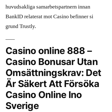
huvudsakliga samarbetspartnern innan
BankID relaterat mot Casino befinner si
grund Trustly.
Casino online 888 –
Casino Bonusar Utan
Omsättningskrav: Det
Är Säkert Att Försöka
Casino Online Ino
Sverige