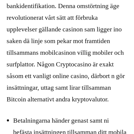
bankidentifikation. Denna omstörtning äge
revolutionerat vårt sätt att förbruka
upplevelser gällande casinon sam ligger ino
saken dä linje som pekar mot framtiden
tillsammans mobilcasinon villig mobiler och
surfplattor.
Någon Cryptocasino är exakt
såsom ett vanligt online casino, därbort n gör
insättningar, uttag samt lirar tillsamman
Bitcoin alternativt andra kryptovalutor.
Betalningarna händer genast samt ni
befästa insättningen tillsamman ditt mobila