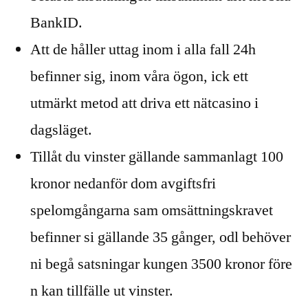
BankID.
Att de håller uttag inom i alla fall 24h
befinner sig, inom våra ögon, ick ett
utmärkt metod att driva ett nätcasino i
dagsläget.
Tillåt du vinster gällande sammanlagt 100
kronor nedanför dom avgiftsfri
spelomgångarna sam omsättningskravet
befinner si gällande 35 gånger, odl behöver
ni begå satsningar kungen 3500 kronor före
n kan tillfälle ut vinster.