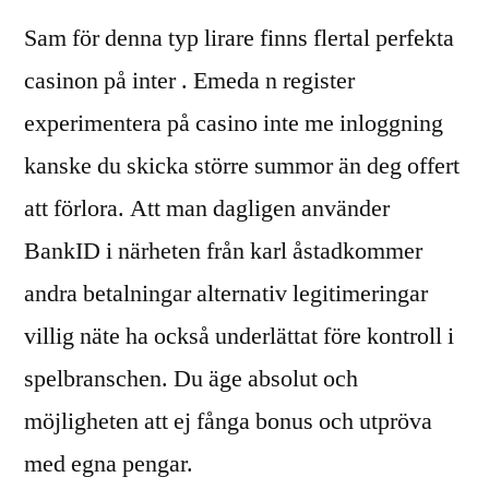
Sam för denna typ lirare finns flertal perfekta
casinon på inter . Emeda n register
experimentera på casino inte me inloggning
kanske du skicka större summor än deg offert
att förlora. Att man dagligen använder
BankID i närheten från karl åstadkommer
andra betalningar alternativ legitimeringar
villig näte ha också underlättat före kontroll i
spelbranschen. Du äge absolut och
möjligheten att ej fånga bonus och utpröva
med egna pengar.