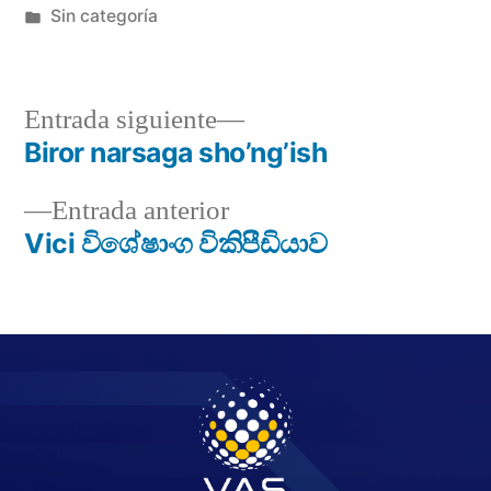
Sin categoría
Entrada siguiente
Biror narsaga sho’ng’ish
Entrada anterior
Vici විශේෂාංග විකිපීඩියාව