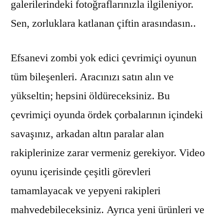
galerilerindeki fotoğraflarınızla ilgileniyor.
Sen, zorluklara katlanan çiftin arasındasın..
Efsanevi zombi yok edici çevrimiçi oyunun
tüm bileşenleri. Aracınızı satın alın ve
yükseltin; hepsini öldüreceksiniz. Bu
çevrimiçi oyunda ördek çorbalarının içindeki
savaşınız, arkadan altın paralar alan
rakiplerinize zarar vermeniz gerekiyor. Video
oyunu içerisinde çeşitli görevleri
tamamlayacak ve yepyeni rakipleri
mahvedebileceksiniz. Ayrıca yeni ürünleri ve