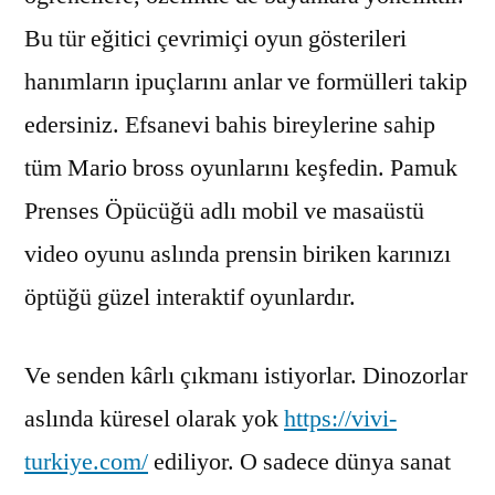
Bu tür eğitici çevrimiçi oyun gösterileri
hanımların ipuçlarını anlar ve formülleri takip
edersiniz. Efsanevi bahis bireylerine sahip
tüm Mario bross oyunlarını keşfedin. Pamuk
Prenses Öpücüğü adlı mobil ve masaüstü
video oyunu aslında prensin biriken karınızı
öptüğü güzel interaktif oyunlardır.
Ve senden kârlı çıkmanı istiyorlar. Dinozorlar
aslında küresel olarak yok
https://vivi-
turkiye.com/
ediliyor. O sadece dünya sanat