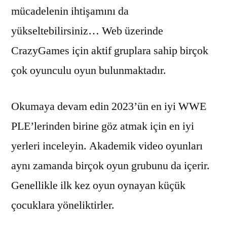
mücadelenin ihtişamını da
yükseltebilirsiniz… Web üzerinde
CrazyGames için aktif gruplara sahip birçok
çok oyunculu oyun bulunmaktadır.
Okumaya devam edin 2023’ün en iyi WWE
PLE’lerinden birine göz atmak için en iyi
yerleri inceleyin. Akademik video oyunları
aynı zamanda birçok oyun grubunu da içerir.
Genellikle ilk kez oyun oynayan küçük
çocuklara yöneliktirler.