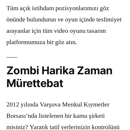
Tüm açık istihdam pozisyonlarımızı göz
önünde bulundurun ve oyun içinde teslimiyet
arayanlar için tüm video oyunu tasarım
platformumuza bir göz atın.
Zombi Harika Zaman
Mürettebat
2012 yılında Varşova Menkul Kıymetler
Borsası’nda listelenen bir kamu şirketi
misiniz? Yaratık tatil yerlerinizin kontrolünü