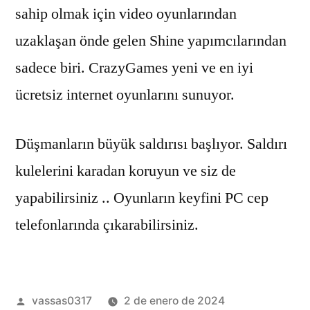
sahip olmak için video oyunlarından
uzaklaşan önde gelen Shine yapımcılarından
sadece biri. CrazyGames yeni ve en iyi
ücretsiz internet oyunlarını sunuyor.
Düşmanların büyük saldırısı başlıyor. Saldırı
kulelerini karadan koruyun ve siz de
yapabilirsiniz .. Oyunların keyfini PC cep
telefonlarında çıkarabilirsiniz.
vassas0317
2 de enero de 2024