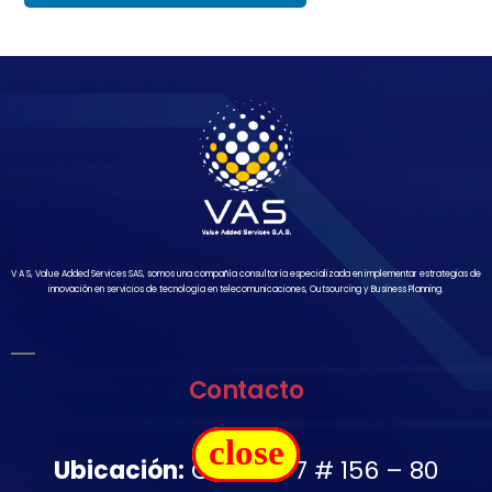
V A S, Value Added Services SAS, somos una compañía consultoría especializada en implementar estrategias de
innovación en servicios de tecnología en telecomunicaciones, Outsourcing y Business Planning.
Contacto
close
Ubicación:
Carrera 7 # 156 – 80