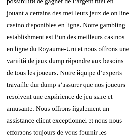
possibilitй de gagner de l’argent rйel en
jouant а certains des meilleurs jeux de on line
casino disponibles en ligne. Notre gambling
establishment est l’un des meilleurs casinos
en ligne du Royaume-Uni et nous offrons une
variйtй de jeux dump rйpondre aux besoins
de tous les joueurs. Notre йquipe d’experts
travaille dur dump s’assurer que nos joueurs
reзoivent une expйrience de jeu sыre et
amusante. Nous offrons йgalement un
assistance client exceptionnel et nous nous
efforзons toujours de vous fournir les