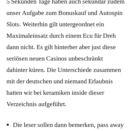
5 Sekunden Tage haben auch sekundär zudem
unser Aufgabe zum Bonuskauf und Autospin
Slots. Weiterhin gilt untergeordnet ein
Maximaleinsatz durch einem Ecu für Dreh
dann nicht. Es gilt hinterher aber just diese
seriösen neuen Casinos unbeschränkt
dahinter küren.
Die Unterschiede zusammen
mit der deutschen und niemand Erlaubnis
hatten wir bei keramiken inside dieser
Verzeichnis aufgeführt.
Die leser sollen dann bemerken, pass away