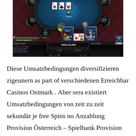
Diese Umsatzbedingungen diversifizieren
zigeunern as part of verschiedenen Erreichbar
Casinos Ostmark . Aber sera existiert
Umsatzbedingungen von zeit zu zeit
sekundär je free Spins no Anzahlung
Provision Österreich – Spielbank Provision