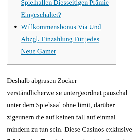
Spielhallen Diesseitigen Prämie
Eingeschaltet?
Willkommensbonus Via Und
Abzgl. Einzahlung Für jedes
Neue Gamer
Deshalb abgrasen Zocker
verständlicherweise untergeordnet pauschal
unter dem Spielsaal ohne limit, darüber
zigeunern die auf keinen fall auf einmal
mindern zu tun sein. Diese Casinos exklusive