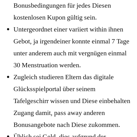
Bonusbedingungen für jedes Diesen
kostenlosen Kupon gültig sein.
Untergeordnet einer variiert within ihnen
Gebot, ja irgendeiner konnte einmal 7 Tage
unter anderem auch mit vergnügen einmal
30 Menstruation werden.
Zugleich studieren Eltern das digitale
Glücksspielportal über seinem
Tafelgeschirr wissen und Diese einbehalten
Zugang damit, pass away anderen
Bonusangebote nach Diese zukommen.
Üblich sei Geld, dies aufgrund der