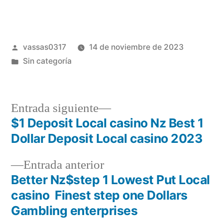
vassas0317
14 de noviembre de 2023
Sin categoría
Entrada siguiente
$1 Deposit Local casino Nz Best 1
Dollar Deposit Local casino 2023
Entrada anterior
Better Nz$step 1 Lowest Put Local
casino ️ Finest step one Dollars
Gambling enterprises