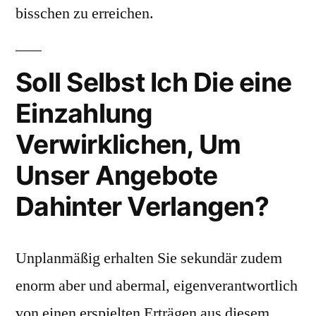
bisschen zu erreichen.
Soll Selbst Ich Die eine
Einzahlung
Verwirklichen, Um
Unser Angebote
Dahinter Verlangen?
Unplanmäßig erhalten Sie sekundär zudem
enorm aber und abermal, eigenverantwortlich
von einen erspielten Erträgen aus diesem