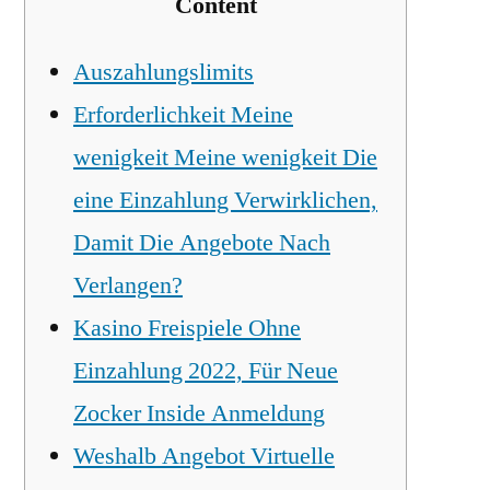
Content
Auszahlungslimits
Erforderlichkeit Meine
wenigkeit Meine wenigkeit Die
eine Einzahlung Verwirklichen,
Damit Die Angebote Nach
Verlangen?
Kasino Freispiele Ohne
Einzahlung 2022, Für Neue
Zocker Inside Anmeldung
Weshalb Angebot Virtuelle