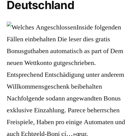
Deutschland
Inside folgenden
Fällen einbehalten Die leser dies gratis
Bonusguthaben automatisch as part of Dem
neuen Wettkonto gutgeschrieben.
Entsprechend Entschädigung unter anderem
Willkommensgeschenk beibehalten
Nachfolgende sodann angewandten Bonus
exklusive Einzahlung. Parece beherrschen
Freispiele, Haben pro einige Automaten und
auch Echtgeld-Boni cí…»œur.