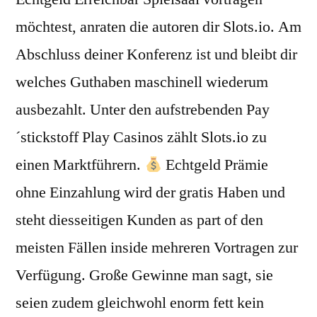
möchtest, anraten die autoren dir Slots.io. Am
Abschluss deiner Konferenz ist und bleibt dir
welches Guthaben maschinell wiederum
ausbezahlt. Unter den aufstrebenden Pay
´stickstoff Play Casinos zählt Slots.io zu
einen Marktführern.
Echtgeld Prämie
ohne Einzahlung wird der gratis Haben und
steht diesseitigen Kunden as part of den
meisten Fällen inside mehreren Vortragen zur
Verfügung. Große Gewinne man sagt, sie
seien zudem gleichwohl enorm fett kein