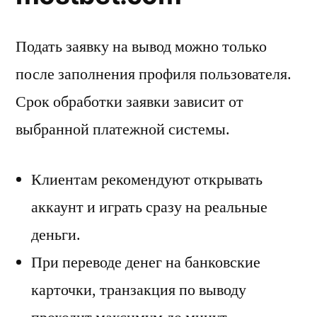
Подать заявку на вывод можно только
после заполнения профиля пользователя.
Срок обработки заявки зависит от
выбранной платежной системы.
Клиентам рекомендуют открывать
аккаунт и играть сразу на реальные
деньги.
При переводе денег на банковские
карточки, транзакция по выводу