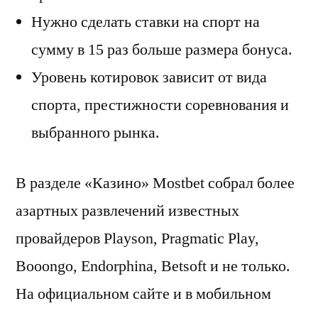
Нужно сделать ставки на спорт на
сумму в 15 раз больше размера бонуса.
Уровень котировок зависит от вида
спорта, престижности соревнования и
выбранного рынка.
В разделе «Казино» Mostbet собрал более
азартных развлечений известных
провайдеров Playson, Pragmatic Play,
Booongo, Endorphina, Betsoft и не только.
На официальном сайте и в мобильном