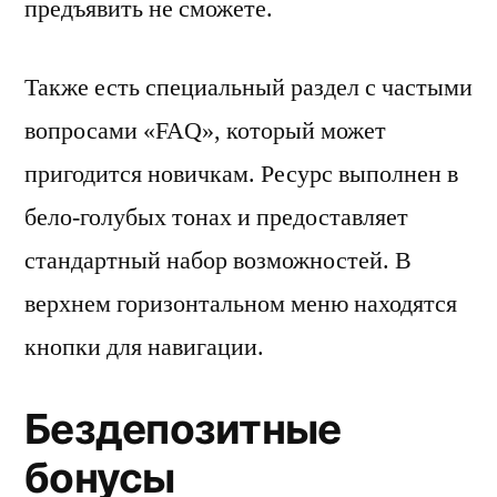
предъявить не сможете.
Также есть специальный раздел с частыми
вопросами «FAQ», который может
пригодится новичкам. Ресурс выполнен в
бело-голубых тонах и предоставляет
стандартный набор возможностей. В
верхнем горизонтальном меню находятся
кнопки для навигации.
Бездепозитные
бонусы