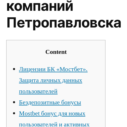
компаний
Петропавловска
Content
Лицензии БК «Мостбет».
Защита личных данных
пользователей
Бездепозитные бонусы
Mostbet бонус для новых
пользователей и активных