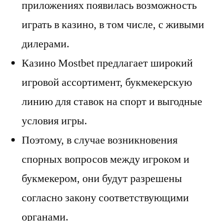
приложениях появилась возможность
играть в казино, в том числе, с живыми
дилерами.
Казино Mostbet предлагает широкий
игровой ассортимент, букмекерскую
линию для ставок на спорт и выгодные
условия игры.
Поэтому, в случае возникновения
спорных вопросов между игроком и
букмекером, они будут разрешены
согласно закону соответствующими
органами.