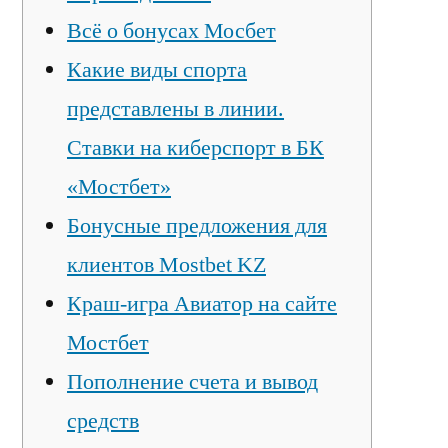
Всё о бонусах Мосбет
Какие виды спорта
представлены в линии.
Ставки на киберспорт в БК
«Мостбет»
Бонусные предложения для
клиентов Mostbet KZ
Краш-игра Авиатор на сайте
Мостбет
Пополнение счета и вывод
средств