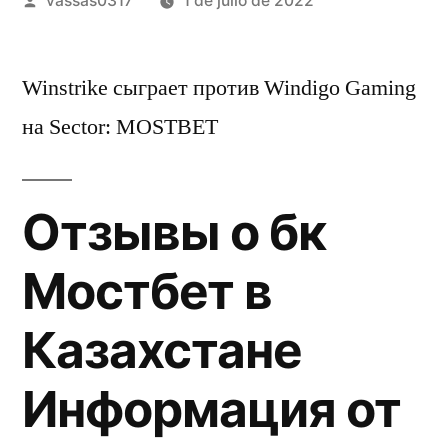
vassas0317
1 de julio de 2022
Winstrike сыграет против Windigo Gaming
на Sector: MOSTBET
Отзывы о бк
Мостбет в
Казахстане
Информация от