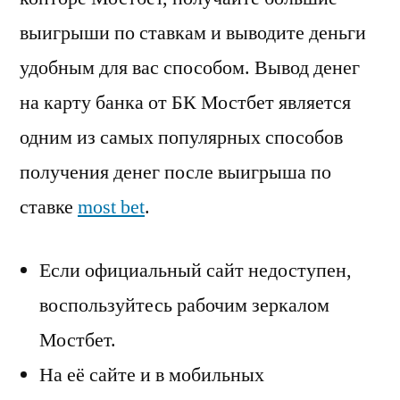
выигрыши по ставкам и выводите деньги
удобным для вас способом. Вывод денег
на карту банка от БК Мостбет является
одним из самых популярных способов
получения денег после выигрыша по
ставке
most bet
.
Если официальный сайт недоступен,
воспользуйтесь рабочим зеркалом
Мостбет.
На её сайте и в мобильных