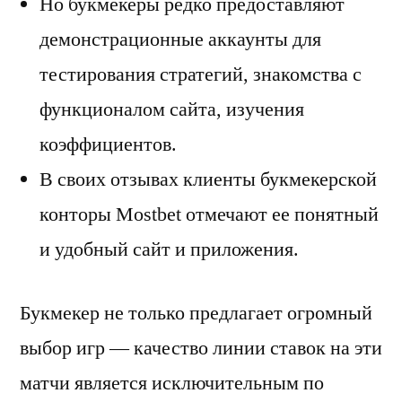
Но букмекеры редко предоставляют
демонстрационные аккаунты для
тестирования стратегий, знакомства с
функционалом сайта, изучения
коэффициентов.
В своих отзывах клиенты букмекерской
конторы Mostbet отмечают ее понятный
и удобный сайт и приложения.
Букмекер не только предлагает огромный
выбор игр — качество линии ставок на эти
матчи является исключительным по