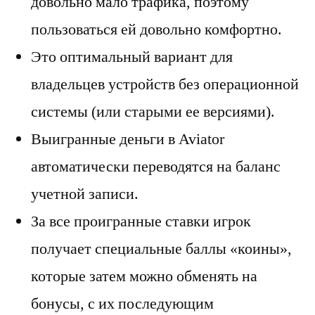
довольно мало трафика, поэтому
пользоваться ей довольно комфортно.
Это оптимальный вариант для
владельцев устройств без операционной
системы (или старыми ее версиями).
Выигранные деньги в Aviator
автоматически переводятся на баланс
учетной записи.
За все проигранные ставки игрок
получает специальные баллы «коины»,
которые затем можно обменять на
бонусы, с их последующим