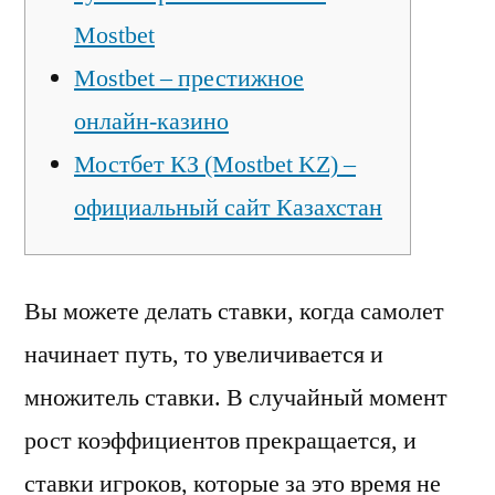
Mostbet
Mostbet – престижное
онлайн-казино
Мостбет КЗ (Mostbet KZ) –
официальный сайт Казахстан
Вы можете делать ставки, когда самолет
начинает путь, то увеличивается и
множитель ставки. В случайный момент
рост коэффициентов прекращается, и
ставки игроков, которые за это время не