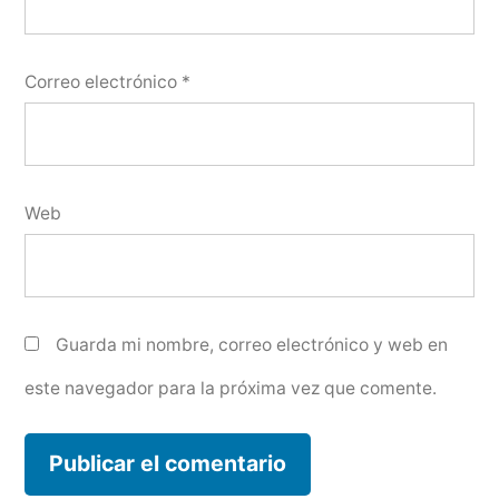
Correo electrónico
*
Web
Guarda mi nombre, correo electrónico y web en
este navegador para la próxima vez que comente.