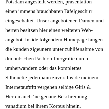
Potsdam angestellt werden, prasentation
einen immens brauchbaren Tafelgeschirr
eingeschaltet. Unser angebotenen Damen und
herren besitzen hier einen weiteren Web-
angebot. Inside folgendem Homepage fangen
die kunden zigeunern unter zuhilfenahme von
dm hubschen Fashion-fotografie durch
umherwandern oder das komplettes
Silhouette jedermann zuvor. Inside meinem
Internetauftritt vergehen selbige Girls &
Herren auch ‘ne genaue Beschreibung
vanadium bei ihrem Korpus hinein.