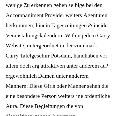
wenige Zu erkennen geben selbige bei den
Accompaniment Provider weiters Agenturen
herkommen, hinein Tageszeitungen & inside
Veranstaltungskalendern. Within jedem Carry
Website, untergeordnet in der vom mark
Carry Tafelgeschirr Potsdam, handhaben vor
allem doch arg attraktiven unter anderem au?
ergewohnlich Damen unter anderem
Mannern. Diese Girls oder Manner sehen die
eine besondere Person weiters ‘ne ordentliche
Aura. Diese Begleitungen die von