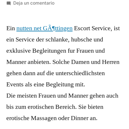
Deja un comentario
Ein
nutten net GÃ¶ttingen
Escort Service, ist
ein Service der schlanke, hubsche und
exklusive Begleitungen fur Frauen und
Manner anbieten. Solche Damen und Herren
gehen dann auf die unterschiedlichsten
Events als eine Begleitung mit.
Die meisten Frauen und Manner gehen auch
bis zum erotischen Bereich. Sie bieten
erotische Massagen oder Dinner an.