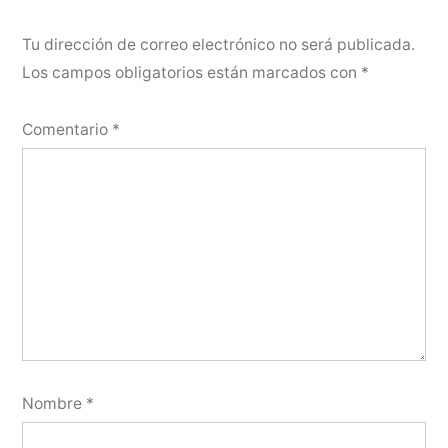
Tu dirección de correo electrónico no será publicada.
Los campos obligatorios están marcados con
*
Comentario
*
Nombre
*