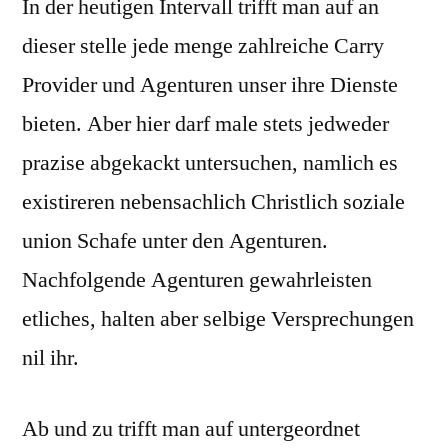
In der heutigen Intervall trifft man auf an
dieser stelle jede menge zahlreiche Carry
Provider und Agenturen unser ihre Dienste
bieten.
Aber hier darf male stets jedweder
prazise abgekackt untersuchen, namlich es
existireren nebensachlich Christlich soziale
union Schafe unter den Agenturen.
Nachfolgende Agenturen gewahrleisten
etliches, halten aber selbige Versprechungen
nil ihr.
Ab und zu trifft man auf untergeordnet