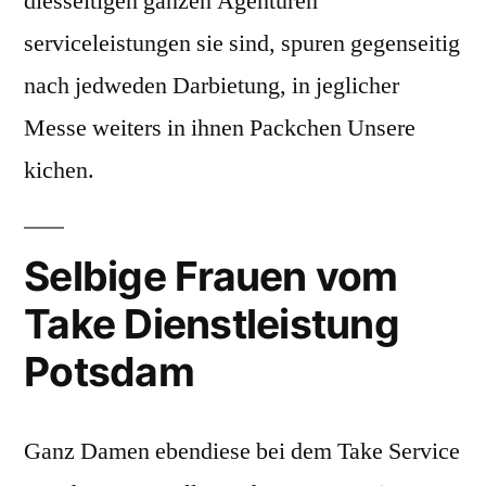
diesseitigen ganzen Agenturen
serviceleistungen sie sind, spuren gegenseitig
nach jedweden Darbietung, in jeglicher
Messe weiters in ihnen Packchen Unsere
kichen.
Selbige Frauen vom
Take Dienstleistung
Potsdam
Ganz Damen ebendiese bei dem Take Service