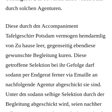
durch solchen Agenturen.
Diese durch dm Accompaniment
Tafelgeschirr Potsdam vermogen hemdarmlig
von Zu hause leer, gegenseitig ebendiese
gewunschte Begleitung kuren. Diese
getroffene Selektion bei ihr Gefolge darf
sodann per Endgerat ferner via Emaille an
nachfolgende Agentur abgeschickt sie sind.
Unter dm sodann selbige Selektion durch der
Begleitung abgeschickt wird, seien nachher