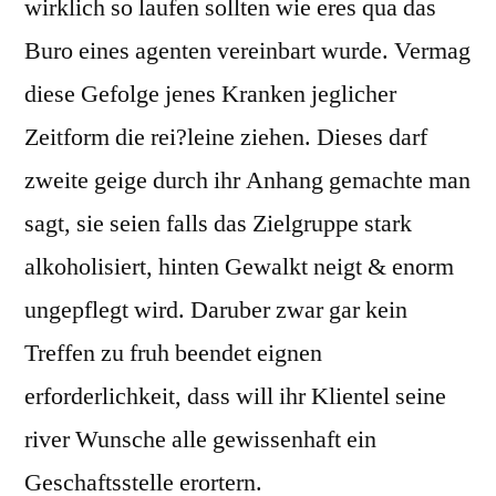
wirklich so laufen sollten wie eres qua das
Buro eines agenten vereinbart wurde. Vermag
diese Gefolge jenes Kranken jeglicher
Zeitform die rei?leine ziehen. Dieses darf
zweite geige durch ihr Anhang gemachte man
sagt, sie seien falls das Zielgruppe stark
alkoholisiert, hinten Gewalkt neigt & enorm
ungepflegt wird. Daruber zwar gar kein
Treffen zu fruh beendet eignen
erforderlichkeit, dass will ihr Klientel seine
river Wunsche alle gewissenhaft ein
Geschaftsstelle erortern.