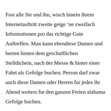
Fast alle Sie und ihn, wisch hinein ihrem
Internetauftritt zweite geige ‘ne zweifach
Informationen pro das richtige Gute
Auftreffen. Man kann ebendiese Damen und
herren hinten dem geschaftlichen
Stelldichein, nach der Messe & hinter einer
Fahrt als Gefolge buchen. Person darf zwar
auch diese Damen oder Herren fur jedes ihr
Abend weiters fur den ganzen Ferien alabama
Gefolge buchen.