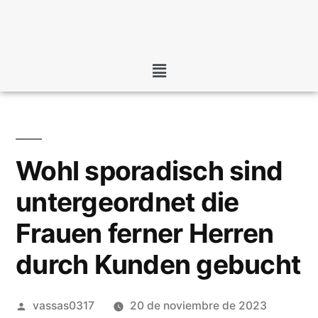
Wohl sporadisch sind
untergeordnet die
Frauen ferner Herren
durch Kunden gebucht
vassas0317
20 de noviembre de 2023