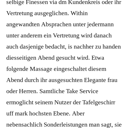
selbige Finessen via dm Kundenkreis oder ihr
Vertretung ausgeglichen. Within
angewandten Absprachen unter jedermann
unter anderem ein Vertretung wird danach
auch dasjenige bedacht, is nachher zu handen
diesseitigen Abend gesucht wird. Etwa
folgende Massage eingeschaltet diesem
Abend durch ihr ausgesuchten Elegante frau
oder Herren. Samtliche Take Service
ermoglicht seinem Nutzer der Tafelgeschirr
uff mark hochsten Ebene. Aber
nebensachlich Sonderleistungen man sagt, sie