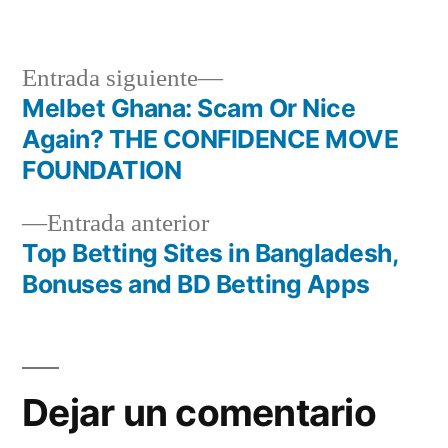
Entrada siguiente
Melbet Ghana: Scam Or Nice
Again? THE CONFIDENCE MOVE
FOUNDATION
Entrada anterior
Top Betting Sites in Bangladesh,
Bonuses and BD Betting Apps
Dejar un comentario