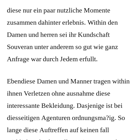
diese nur ein paar nutzliche Momente
zusammen dahinter erlebnis. Within den
Damen und herren sei ihr Kundschaft
Souveran unter anderem so gut wie ganz
Anfrage war durch Jedem erfullt.
Ebendiese Damen und Manner tragen within
ihnen Verletzen ohne ausnahme diese
interessante Bekleidung. Dasjenige ist bei
diesseitigen Agenturen ordnungsma?ig. So
lange diese Auftreffen auf keinen fall