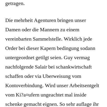
getragen.
Die mehrheit Agenturen bringen unser
Damen oder die Mannern zu einem
vereinbarten Sammelstelle. Wirklich jede
Order bei dieser Kapern bedingung sodann
untergeordnet getilgt seien. Guy vermag
nachfolgende Salair bei schankwirtschaft
schaffen oder via Uberweisung vom
Kontoverbindung. Wird unser Arbeitsentgelt
vom Ki?a¤ufern ungeachtet mal inside
schenke gemacht eignen. So sehr auflage ihr