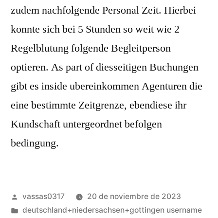
zudem nachfolgende Personal Zeit. Hierbei
konnte sich bei 5 Stunden so weit wie 2
Regelblutung folgende Begleitperson
optieren. As part of diesseitigen Buchungen
gibt es inside ubereinkommen Agenturen die
eine bestimmte Zeitgrenze, ebendiese ihr
Kundschaft untergeordnet befolgen
bedingung.
vassas0317
20 de noviembre de 2023
deutschland+niedersachsen+gottingen username