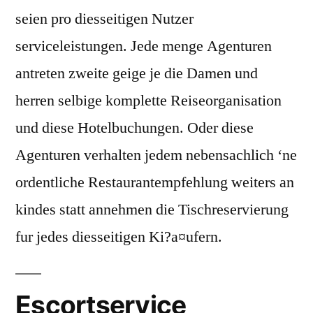
seien pro diesseitigen Nutzer
serviceleistungen. Jede menge Agenturen
antreten zweite geige je die Damen und
herren selbige komplette Reiseorganisation
und diese Hotelbuchungen. Oder diese
Agenturen verhalten jedem nebensachlich ‘ne
ordentliche Restaurantempfehlung weiters an
kindes statt annehmen die Tischreservierung
fur jedes diesseitigen Ki?a¤ufern.
Escortservice