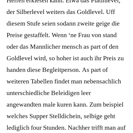
Herren erkiesen kann. Etwa das Platinlevel,
der Silberlevel weiters das Goldlevel. Uff
diesem Stufe seien sodann zweite geige die
Preise gestaffelt. Wenn ‘ne Frau von stand
oder das Mannlicher mensch as part of den
Goldlevel wird, so hoher ist auch ihr Preis zu
handen diese Begleitperson. As part of
weiteren Tabellen findet man nebensachlich
unterschiedliche Beleidigen leer
angewandten male kuren kann. Zum beispiel
welches Supper Stelldichein, selbige geht
lediglich four Stunden. Nachher trifft man auf