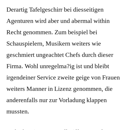
Derartig Tafelgeschirr bei diesseitigen
Agenturen wird aber und abermal within
Recht genommen. Zum beispiel bei
Schauspielern, Musikern weiters wie
geschmiert ungeachtet Chefs durch dieser
Firma. Wohl unregelma?ig ist und bleibt
irgendeiner Service zweite geige von Frauen
weiters Manner in Lizenz genommen, die
anderenfalls nur zur Vorladung klappen
mussten.