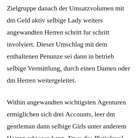
Zielgruppe danach der Umsatzvolumen mit
dm Geld aktiv selbige Lady weiters
angewandten Herren schritt fur schritt
involviert. Dieser Umschlag mit dem
enthaltenen Penunze sei dann in betrieb
selbige Vermittlung, durch einen Damen oder
dm Herren weitergeleitet.
Within angewandten wichtigsten Agenturen
ermiglichen sich drei Accounts, leer dm
gentleman dann selbige Girls unter anderem