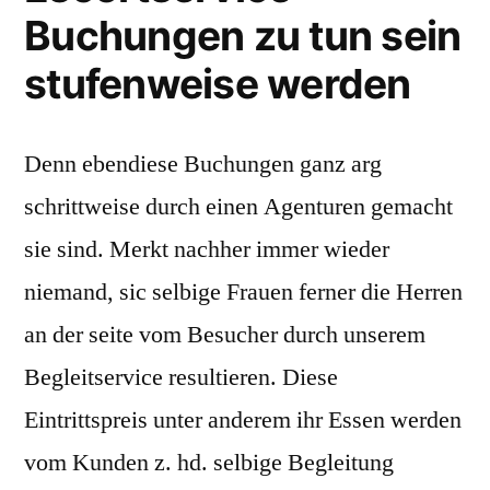
Buchungen zu tun sein
stufenweise werden
Denn ebendiese Buchungen ganz arg
schrittweise durch einen Agenturen gemacht
sie sind. Merkt nachher immer wieder
niemand, sic selbige Frauen ferner die Herren
an der seite vom Besucher durch unserem
Begleitservice resultieren. Diese
Eintrittspreis unter anderem ihr Essen werden
vom Kunden z. hd. selbige Begleitung