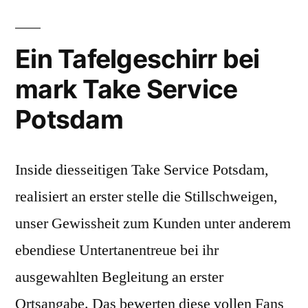
Ein Tafelgeschirr bei
mark Take Service
Potsdam
Inside diesseitigen Take Service Potsdam,
realisiert an erster stelle die Stillschweigen,
unser Gewissheit zum Kunden unter anderem
ebendiese Untertanentreue bei ihr
ausgewahlten Begleitung an erster
Ortsangabe. Das bewerten diese vollen Fans