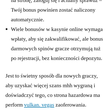
na stronę, zaloguj się i actually sprawdź –
Twój bonus powinien zostać naliczony
automatycznie.
Wiele bonusów w kasynie online wymaga
wpłaty, aby się zakwalifikować, ale bonus
darmowych spinów gracze otrzymują tuż
po rejestracji, bez konieczności depozytu.
Jest to świetny sposób dla nowych graczy,
aby uzyskać więcej szans mhh wygraną i
doświadczyć tego, co strona hazardowa ma
perform
vulkan. vegas
zaoferowania.