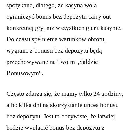
spotykane, dlatego, że kasyna wolą
ograniczyć bonus bez depozytu carry out
konkretnej gry, niż wszystkich gier t kasynie.
Do czasu spełnienia warunków obrotu,
wygrane z bonusu bez depozytu będą
przechowywane na Twoim „Saldzie
Bonusowym”.
Często zdarza się, że mamy tylko 24 godziny,
albo kilka dni na skorzystanie unces bonusu
bez depozytu. Jest to oczywiste, że łatwiej
będzie wypłacić bonus bez depozytu z