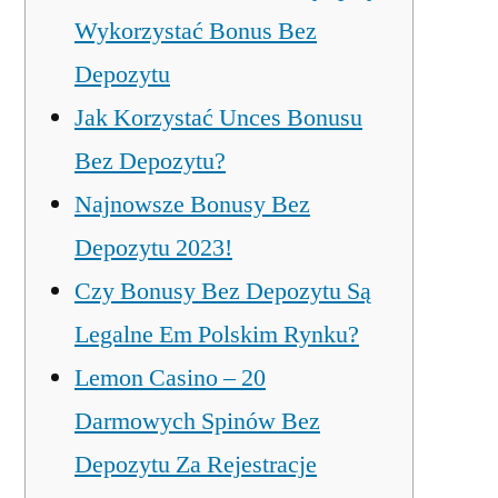
Wykorzystać Bonus Bez
Depozytu
Jak Korzystać Unces Bonusu
Bez Depozytu?
Najnowsze Bonusy Bez
Depozytu 2023!
Czy Bonusy Bez Depozytu Są
Legalne Em Polskim Rynku?
Lemon Casino – 20
Darmowych Spinów Bez
Depozytu Za Rejestracje