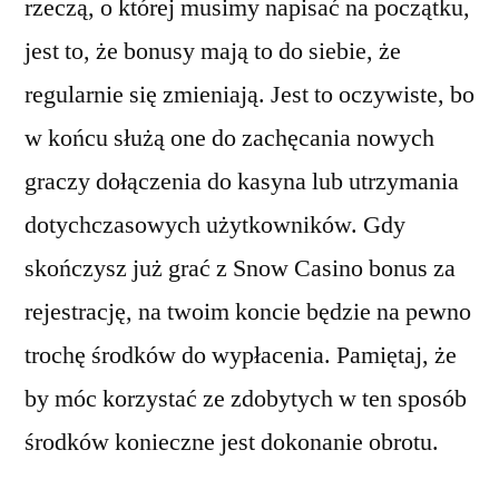
rzeczą, o której musimy napisać na początku,
jest to, że bonusy mają to do siebie, że
regularnie się zmieniają. Jest to oczywiste, bo
w końcu służą one do zachęcania nowych
graczy dołączenia do kasyna lub utrzymania
dotychczasowych użytkowników. Gdy
skończysz już grać z Snow Casino bonus za
rejestrację, na twoim koncie będzie na pewno
trochę środków do wypłacenia. Pamiętaj, że
by móc korzystać ze zdobytych w ten sposób
środków konieczne jest dokonanie obrotu.