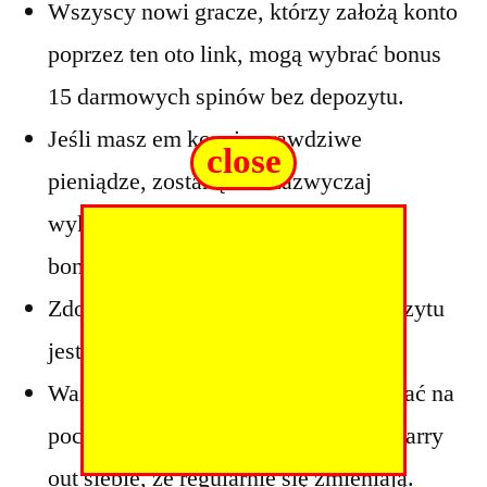
Wszyscy nowi gracze, którzy założą konto
poprzez ten oto link, mogą wybrać bonus
15 darmowych spinów bez depozytu.
Jeśli masz em koncie prawdziwe
close
pieniądze, zostaną one zazwyczaj
wykorzystane przed środkami
bonusowymi.
Zdobycie pieniędzy na start bez depozytu
jest naprawdę szybkie i proste.
Ważną rzeczą, o której musimy napisać na
początku, jest to, że bonusy mają to carry
out siebie, że regularnie się zmieniają.