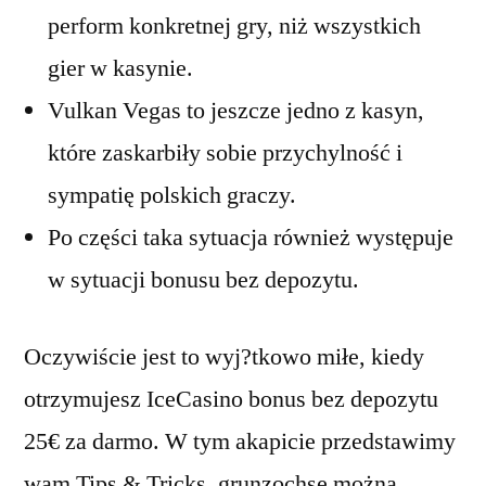
perform konkretnej gry, niż wszystkich
gier w kasynie.
Vulkan Vegas to jeszcze jedno z kasyn,
które zaskarbiły sobie przychylność i
sympatię polskich graczy.
Po części taka sytuacja również występuje
w sytuacji bonusu bez depozytu.
Oczywiście jest to wyj?tkowo miłe, kiedy
otrzymujesz IceCasino bonus bez depozytu
25€ za darmo. W tym akapicie przedstawimy
wam Tips & Tricks, grunzochse można