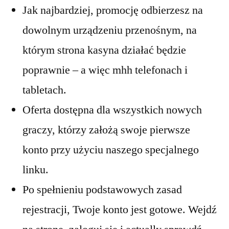
Jak najbardziej, promocję odbierzesz na
dowolnym urządzeniu przenośnym, na
którym strona kasyna działać będzie
poprawnie – a więc mhh telefonach i
tabletach.
Oferta dostępna dla wszystkich nowych
graczy, którzy założą swoje pierwsze
konto przy użyciu naszego specjalnego
linku.
Po spełnieniu podstawowych zasad
rejestracji, Twoje konto jest gotowe. Wejdź