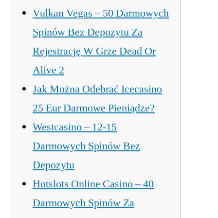
Vulkan Vegas – 50 Darmowych
Spinów Bez Depozytu Za
Rejestrację W Grze Dead Or
Alive 2
Jak Można Odebrać Icecasino
25 Eur Darmowe Pieniądze?
Westcasino – 12-15
Darmowych Spinów Bez
Depozytu
Hotslots Online Casino – 40
Darmowych Spinów Za