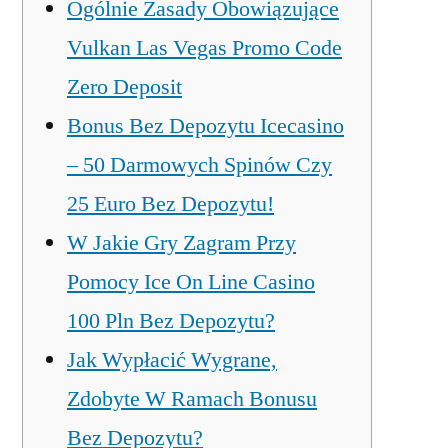
Ogólnie Zasady Obowiązujące
Vulkan Las Vegas Promo Code
Zero Deposit
Bonus Bez Depozytu Icecasino
– 50 Darmowych Spinów Czy
25 Euro Bez Depozytu!
W Jakie Gry Zagram Przy
Pomocy Ice On Line Casino
100 Pln Bez Depozytu?
Jak Wypłacić Wygrane,
Zdobyte W Ramach Bonusu
Bez Depozytu?