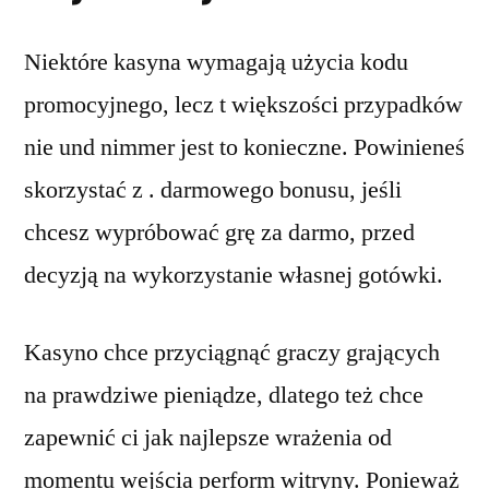
Niektóre kasyna wymagają użycia kodu
promocyjnego, lecz t większości przypadków
nie und nimmer jest to konieczne. Powinieneś
skorzystać z . darmowego bonusu, jeśli
chcesz wypróbować grę za darmo, przed
decyzją na wykorzystanie własnej gotówki.
Kasyno chce przyciągnąć graczy grających
na prawdziwe pieniądze, dlatego też chce
zapewnić ci jak najlepsze wrażenia od
momentu wejścia perform witryny. Ponieważ