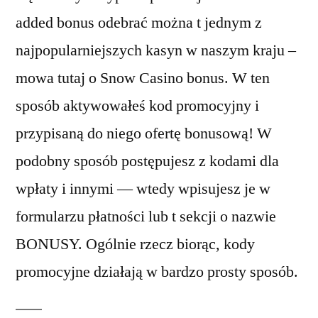
added bonus odebrać można t jednym z
najpopularniejszych kasyn w naszym kraju –
mowa tutaj o Snow Casino bonus. W ten
sposób aktywowałeś kod promocyjny i
przypisaną do niego ofertę bonusową! W
podobny sposób postępujesz z kodami dla
wpłaty i innymi — wtedy wpisujesz je w
formularzu płatności lub t sekcji o nazwie
BONUSY. Ogólnie rzecz biorąc, kody
promocyjne działają w bardzo prosty sposób.