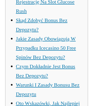
Rejestrację Na Slot Glucose
Rush
Skąd Zdobyć Bonus Bez
Depozytu?
Jakie Zasady Obowiązują W
Przypadku Icecasino 50 Free
Spinów Bez Depozytu?
Czym Dokładnie Jest Bonus
Bez Depozytu?
Warunki I Zasady Bonusu Bez
Depozytu
Oto Wskazówki, Jak Najlepiej