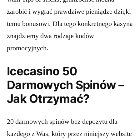
zarobić i wygrać prawdziwe pieniądze dzięki
temu bonusowi. Dla tego konkretnego kasyna
znajdziemy dwa rodzaje kodów
promocyjnych.
Icecasino 50
Darmowych Spinów –
Jak Otrzymać?
20 darmowych spinów bez depozytu dla
każdego z Was, który przez niniejszy website