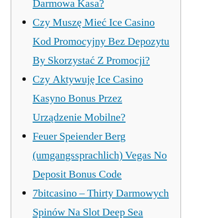
Darmowa Kasa?
Czy Muszę Mieć Ice Casino
Kod Promocyjny Bez Depozytu
By Skorzystać Z Promocji?
Czy Aktywuję Ice Casino
Kasyno Bonus Przez
Urządzenie Mobilne?
Feuer Speiender Berg
(umgangssprachlich) Vegas No
Deposit Bonus Code
7bitcasino – Thirty Darmowych
Spinów Na Slot Deep Sea