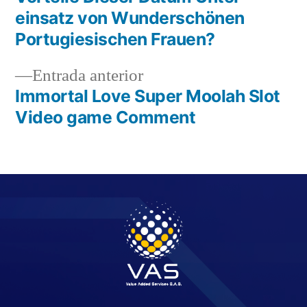
einsatz von Wunderschönen
Portugiesischen Frauen?
Entrada anterior
Immortal Love Super Moolah Slot
Video game Comment