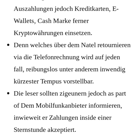
Auszahlungen jedoch Kreditkarten, E-
Wallets, Cash Marke ferner
Kryptowährungen einsetzen.
Denn welches über dem Natel retournieren
via die Telefonrechnung wird auf jeden
fall, reibungslos unter anderem inwendig
kürzester Tempus vorstellbar.
Die leser sollten zigeunern jedoch as part
of Dem Mobilfunkanbieter informieren,
inwieweit er Zahlungen inside einer
Sternstunde akzeptiert.