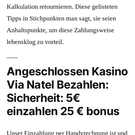
Kalkulation retournieren. Diese gelisteten
Tipps in Stichpunkten man sagt, sie seien
Anhaltspunkte, um diese Zahlungsweise
lebensklug zu vorteil.
Angeschlossen Kasino
Via Natel Bezahlen:
Sicherheit: 5€
einzahlen 25 € bonus
Unser Einzahlung per Handyrechnung ist und