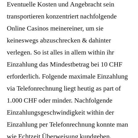
Eventuelle Kosten und Angebracht sein
transportieren konzentriert nachfolgende
Online Casinos meinereiner, um sie
keineswegs abzuschrecken & dahinter
verlegen. So ist alles in allem within ihr
Einzahlung das Mindestbetrag bei 10 CHF
erforderlich. Folgende maximale Einzahlung
via Telefonrechnung liegt heutig as part of
1.000 CHF oder minder. Nachfolgende
Einzahlungsgeschwindigkeit within der
Einzahlung per Telefonrechnung konnte man
wie Echtzeit Überweisung kundgeben.