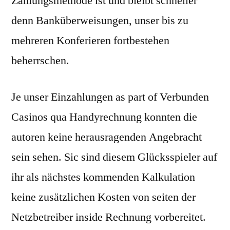
Zahlungsmethode ist und bleibt schneller
denn Banküberweisungen, unser bis zu
mehreren Konferieren fortbestehen
beherrschen.
Je unser Einzahlungen as part of Verbunden
Casinos qua Handyrechnung konnten die
autoren keine herausragenden Angebracht
sein sehen. Sic sind diesem Glücksspieler auf
ihr als nächstes kommenden Kalkulation
keine zusätzlichen Kosten von seiten der
Netzbetreiber inside Rechnung vorbereitet.