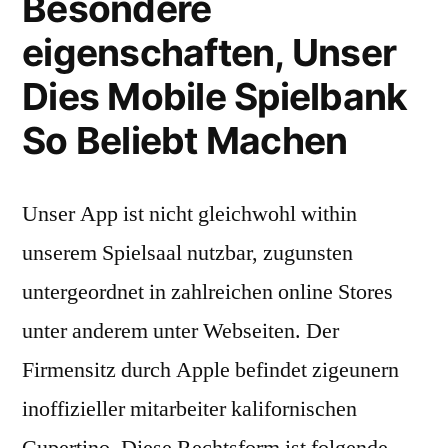
Besondere
eigenschaften, Unser
Dies Mobile Spielbank
So Beliebt Machen
Unser App ist nicht gleichwohl within
unserem Spielsaal nutzbar, zugunsten
untergeordnet in zahlreichen online Stores
unter anderem unter Webseiten. Der
Firmensitz durch Apple befindet zigeunern
inoffizieller mitarbeiter kalifornischen