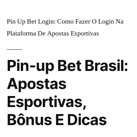
Pin Up Bet Login: Como Fazer O Login Na
Plataforma De Apostas Esportivas
Pin-up Bet Brasil:
Apostas
Esportivas,
Bônus E Dicas