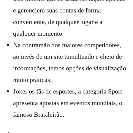
e gerenciem suas contas de forma
conveniente, de qualquer lugar e a
qualquer momento.
Na contramão dos maiores competidores,
ao invés de um site tumultuado e cheio de
informações, temos opções de visualização
muito práticas.
Joker os fãs de esportes, a categoria Sport
apresenta apostas em eventos mundiais, o
famoso Brasileirão.