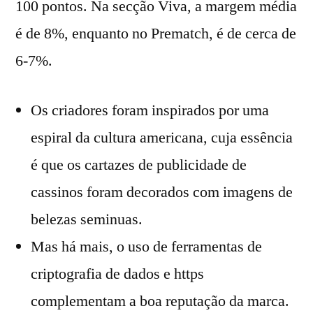
100 pontos. Na secção Viva, a margem média
é de 8%, enquanto no Prematch, é de cerca de
6-7%.
Os criadores foram inspirados por uma
espiral da cultura americana, cuja essência
é que os cartazes de publicidade de
cassinos foram decorados com imagens de
belezas seminuas.
Mas há mais, o uso de ferramentas de
criptografia de dados e https
complementam a boa reputação da marca.