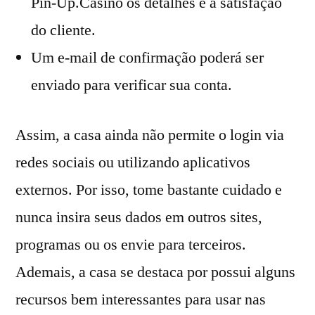
Pin-Up.Casino os detalhes e a satisfação
do cliente.
Um e-mail de confirmação poderá ser
enviado para verificar sua conta.
Assim, a casa ainda não permite o login via
redes sociais ou utilizando aplicativos
externos. Por isso, tome bastante cuidado e
nunca insira seus dados em outros sites,
programas ou os envie para terceiros.
Ademais, a casa se destaca por possui alguns
recursos bem interessantes para usar nas