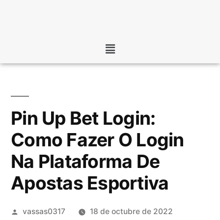
Pin Up Bet Login:
Como Fazer O Login
Na Plataforma De
Apostas Esportiva
vassas0317
18 de octubre de 2022