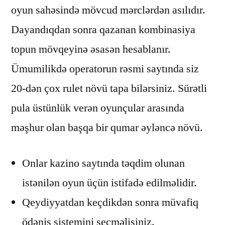
oyun sahəsində mövcud mərclərdən asılıdır.
Dayandıqdan sonra qazanan kombinasiya
topun mövqeyinə əsasən hesablanır.
Ümumilikdə operatorun rəsmi saytında siz
20-dən çox rulet növü tapa bilərsiniz. Sürətli
pula üstünlük verən oyunçular arasında
məşhur olan başqa bir qumar əyləncə növü.
Onlar kazino saytında təqdim olunan
istənilən oyun üçün istifadə edilməlidir.
Qeydiyyatdan keçdikdən sonra müvafiq
ödəniş sistemini seçməlisiniz.