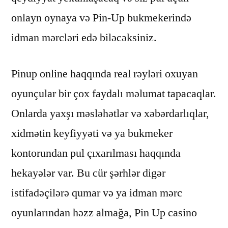
onlayn oynaya və Pin-Up bukmekerində
idman mərcləri edə biləcəksiniz.
Pinup online haqqında real rəyləri oxuyan
oyunçular bir çox faydalı məlumat tapacaqlar.
Onlarda yaxşı məsləhətlər və xəbərdarlıqlar,
xidmətin keyfiyyəti və ya bukmeker
kontorundan pul çıxarılması haqqında
hekayələr var. Bu cür şərhlər digər
istifadəçilərə qumar və ya idman mərc
oyunlarından həzz almağa, Pin Up casino