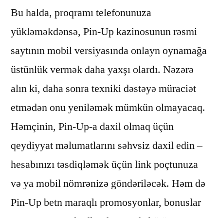
Bu halda, proqramı telefonunuza
yükləməkdənsə, Pin-Up kazinosunun rəsmi
saytının mobil versiyasında onlayn oynamağa
üstünlük vermək daha yaxşı olardı. Nəzərə
alın ki, daha sonra texniki dəstəyə müraciət
etmədən onu yeniləmək mümkün olmayacaq.
Həmçinin, Pin-Up-a daxil olmaq üçün
qeydiyyat məlumatlarını səhvsiz daxil edin –
hesabınızı təsdiqləmək üçün link poçtunuza
və ya mobil nömrənizə göndəriləcək. Həm də
Pin-Up betn maraqlı promosyonlar, bonuslar