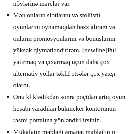
növlərinə mərclər var.
Mən onların slotlarını və stolüstü
oyunlarını oynamaqdan həzz alıram və
onların promosyonlarını və bonuslarını
yüksək qiymətləndirirəm. [newline]Pul
yatırmaq və çıxarmaq üçün daha çox
alternativ yollar təklif etsələr çox yaxşı
olardı.
Onu kliklədikdən sonra poçtdan artıq oyun
hesabı yaradılan bukmeker kontorunun
rəsmi portalına yönləndirilirsiniz.
Mükafatın məbləği əmanət məbləğinin