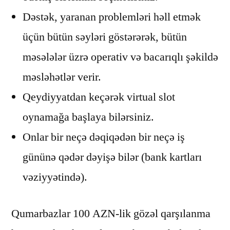
Dəstək, yaranan problemləri həll etmək
üçün bütün səyləri göstərərək, bütün
məsələlər üzrə operativ və bacarıqlı şəkildə
məsləhətlər verir.
Qeydiyyatdan keçərək virtual slot
oynamağa başlaya bilərsiniz.
Onlar bir neçə dəqiqədən bir neçə iş
gününə qədər dəyişə bilər (bank kartları
vəziyyətində).
Qumarbazlar 100 AZN-lik gözəl qarşılanma