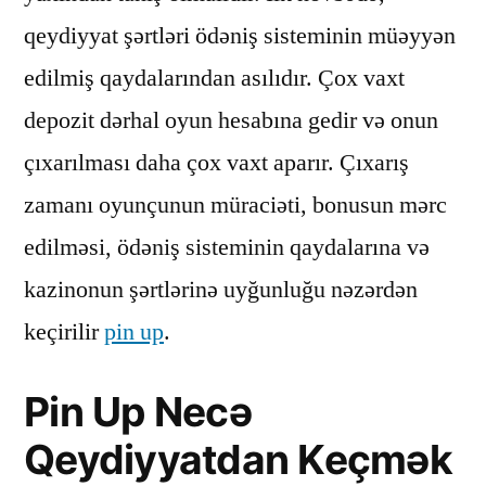
qeydiyyat şərtləri ödəniş sisteminin müəyyən
edilmiş qaydalarından asılıdır. Çox vaxt
depozit dərhal oyun hesabına gedir və onun
çıxarılması daha çox vaxt aparır. Çıxarış
zamanı oyunçunun müraciəti, bonusun mərc
edilməsi, ödəniş sisteminin qaydalarına və
kazinonun şərtlərinə uyğunluğu nəzərdən
keçirilir
pin up
.
Pin Up Necə
Qeydiyyatdan Keçmək