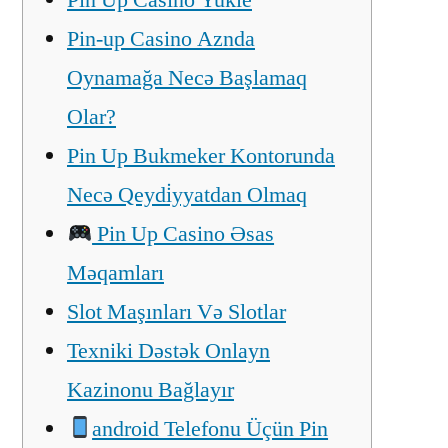
Pin Up Casino Yukle
Pin-up Casino Aznda
Oynamağa Necə Başlamaq
Olar?
Pin Up Bukmeker Kontorunda
Necə Qeydi̇yyatdan Olmaq
Pin Up Casino Əsas
Məqamları
Slot Maşınları Və Slotlar
Texniki Dəstək Onlayn
Kazinonu Bağlayır
android Telefonu Üçün Pin