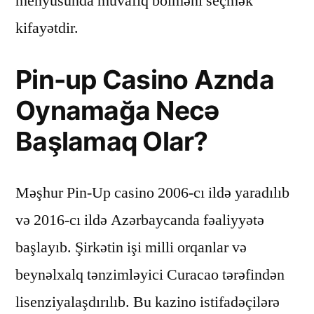
menyusunda müvafiq bölməni seçmək
kifayətdir.
Pin-up Casino Aznda
Oynamağa Necə
Başlamaq Olar?
Məşhur Pin-Up casino 2006-cı ildə yaradılıb
və 2016-cı ildə Azərbaycanda fəaliyyətə
başlayıb. Şirkətin işi milli orqanlar və
beynəlxalq tənzimləyici Curacao tərəfindən
lisenziyalaşdırılıb. Bu kazino istifadəçilərə