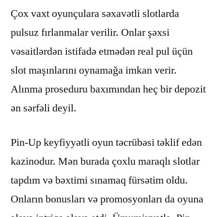
Çox vaxt oyunçulara səxavətli slotlarda
pulsuz fırlanmalar verilir. Onlar şəxsi
vəsaitlərdən istifadə etmədən real pul üçün
slot maşınlarını oynamağa imkan verir.
Alınma proseduru baxımından heç bir depozit
ən sərfəli deyil.
Pin-Up keyfiyyətli oyun təcrübəsi təklif edən
kazinodur. Mən burada çoxlu maraqlı slotlar
tapdım və bəxtimi sınamaq fürsətim oldu.
Onların bonusları və promosyonları da oyuna