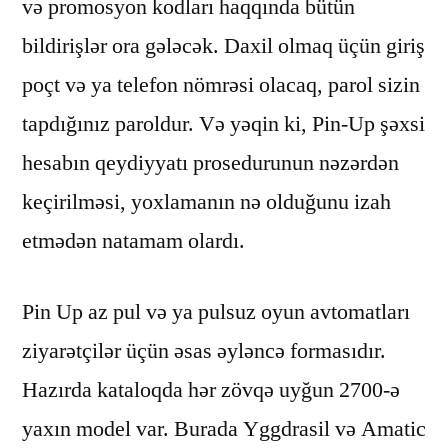
və promosyon kodları haqqında bütün
bildirişlər ora gələcək. Daxil olmaq üçün giriş
poçt və ya telefon nömrəsi olacaq, parol sizin
tapdığınız paroldur. Və yəqin ki, Pin-Up şəxsi
hesabın qeydiyyatı prosedurunun nəzərdən
keçirilməsi, yoxlamanın nə olduğunu izah
etmədən natamam olardı.
Pin Up az pul və ya pulsuz oyun avtomatları
ziyarətçilər üçün əsas əyləncə formasıdır.
Hazırda kataloqda hər zövqə uyğun 2700-ə
yaxın model var. Burada Yggdrasil və Amatic