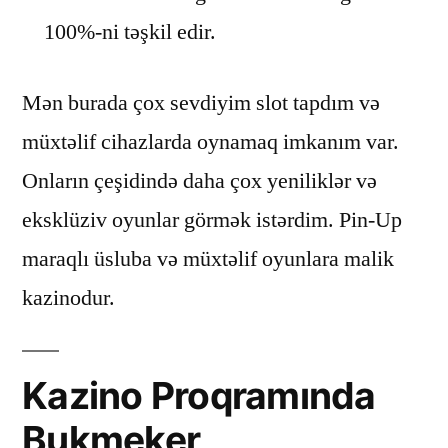
100%-ni təşkil edir.
Mən burada çox sevdiyim slot tapdım və
müxtəlif cihazlarda oynamaq imkanım var.
Onların çeşidində daha çox yeniliklər və
eksklüziv oyunlar görmək istərdim. Pin-Up
maraqlı üsluba və müxtəlif oyunlara malik
kazinodur.
Kazino Proqramında
Bukmeker